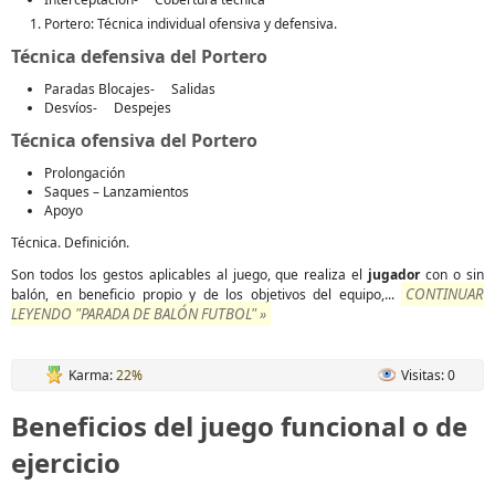
Portero: Técnica individual ofensiva y defensiva.
Técnica defensiva del Portero
Paradas Blocajes- Salidas
Desvíos- Despejes
Técnica ofensiva del Portero
Prolongación
Saques – Lanzamientos
Apoyo
Técnica. Definición.
Son todos los gestos aplicables al juego, que realiza el
jugador
con o sin
CONTINUAR
balón, en beneficio propio y de los objetivos del equipo,...
LEYENDO "PARADA DE BALÓN FUTBOL" »
Karma:
22%
Visitas: 0
Beneficios del juego funcional o de
ejercicio