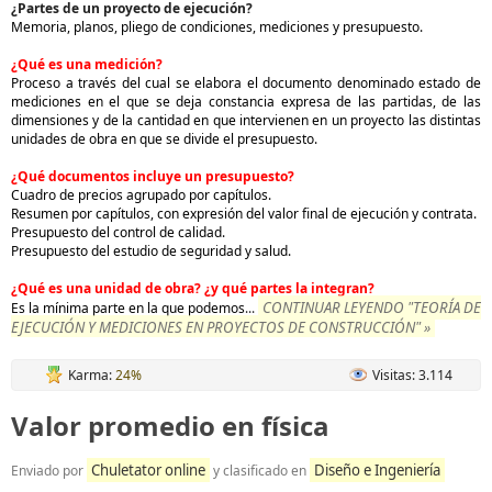
¿Partes de un proyecto de ejecución?
Memoria, planos, pliego de condiciones, mediciones y presupuesto.
¿Qué es una medición?
Proceso a través del cual se elabora el documento denominado estado de
mediciones en el que se deja constancia expresa de las partidas, de las
dimensiones y de la cantidad en que intervienen en un proyecto las distintas
unidades de obra en que se divide el presupuesto.
¿Qué documentos incluye un presupuesto?
Cuadro de precios agrupado por capítulos.
Resumen por capítulos, con expresión del valor final de ejecución y contrata.
Presupuesto del control de calidad.
Presupuesto del estudio de seguridad y salud.
¿Qué es una unidad de obra? ¿y qué partes la integran?
CONTINUAR LEYENDO "TEORÍA DE
Es la mínima parte en la que podemos
...
EJECUCIÓN Y MEDICIONES EN PROYECTOS DE CONSTRUCCIÓN" »
Karma:
24%
Visitas: 3.114
Valor promedio en física
Chuletator online
Diseño e Ingeniería
Enviado por
y clasificado en