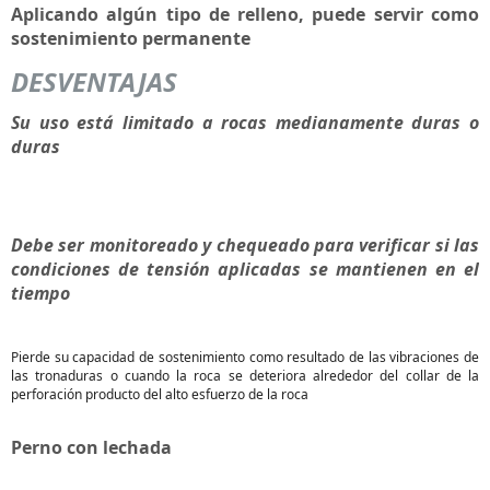
Aplicando algún tipo de relleno, puede servir como
sostenimiento permanente
DESVENTAJAS
Su uso está limitado a rocas medianamente duras o
duras
Debe ser monitoreado y chequeado para verificar si las
condiciones de tensión aplicadas se mantienen en el
tiempo
Pierde su capacidad de sostenimiento como resultado de las vibraciones de
las tronaduras o cuando la roca se deteriora alrededor del collar de la
perforación producto del alto esfuerzo de la roca
Perno con lechada