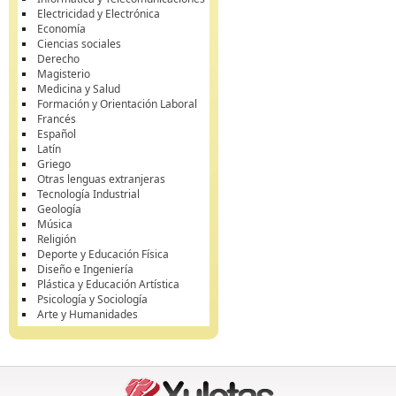
Electricidad y Electrónica
Economía
Ciencias sociales
Derecho
Magisterio
Medicina y Salud
Formación y Orientación Laboral
Francés
Español
Latín
Griego
Otras lenguas extranjeras
Tecnología Industrial
Geología
Música
Religión
Deporte y Educación Física
Diseño e Ingeniería
Plástica y Educación Artística
Psicología y Sociología
Arte y Humanidades