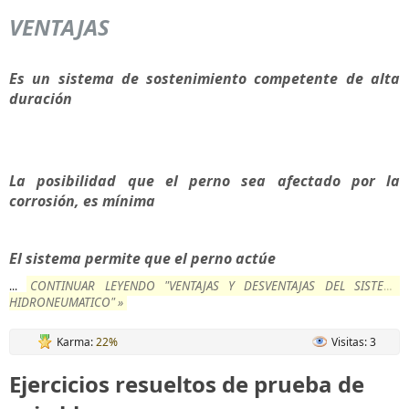
VENTAJAS
Es un sistema de sostenimiento competente de alta
duración
La posibilidad que el perno sea afectado por la
corrosión, es mínima
El sistema permite que el perno actúe
CONTINUAR LEYENDO "VENTAJAS Y DESVENTAJAS DEL SISTEMA
...
HIDRONEUMATICO" »
Karma:
22%
Visitas: 3
Ejercicios resueltos de prueba de