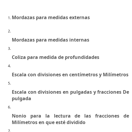
Mordazas para medidas externas
Mordazas para medidas internas
Coliza para medida de profundidades
Escala con divisiones en centímetros y Milímetros
Escala con divisiones en pulgadas y fracciones De
pulgada
Nonio para la lectura de las fracciones de
Milímetros en que esté dividido