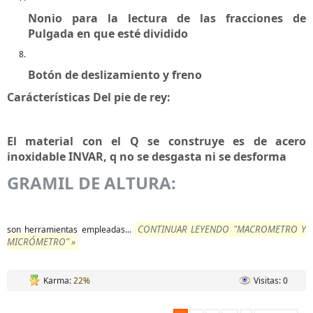
Nonio para la lectura de las fracciones de
Pulgada en que esté dividido
Botón de deslizamiento y freno
Carácterísticas Del pie de rey:
El material con el Q se construye es de acero
inoxidable INVAR, q no se desgasta ni se desforma
GRAMIL DE ALTURA:
CONTINUAR LEYENDO "MACROMETRO Y
son herramientas empleadas...
MICRÓMETRO" »
Karma:
22%
Visitas: 0