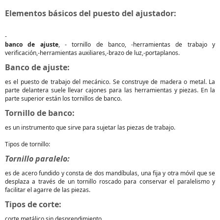
Elementos básicos del puesto del ajustador:
-
banco de ajuste
, - tornillo de banco, -herramientas de trabajo y
verificación,-herramientas auxiliares,-brazo de luz,-portaplanos.
Banco de ajuste:
es el puesto de trabajo del mecánico. Se construye de madera o metal. La
parte delantera suele llevar cajones para las herramientas y piezas. En la
parte superior están los tornillos de banco.
Tornillo de banco:
es un instrumento que sirve para sujetar las piezas de trabajo.
Tipos de tornillo:
Tornillo paralelo:
es de acero fundido y consta de dos mandíbulas, una fija y otra móvil que se
desplaza a través de un tornillo roscado para conservar el paralelismo y
facilitar el agarre de las piezas.
Tipos de corte:
corte metálico sin desprendimiento