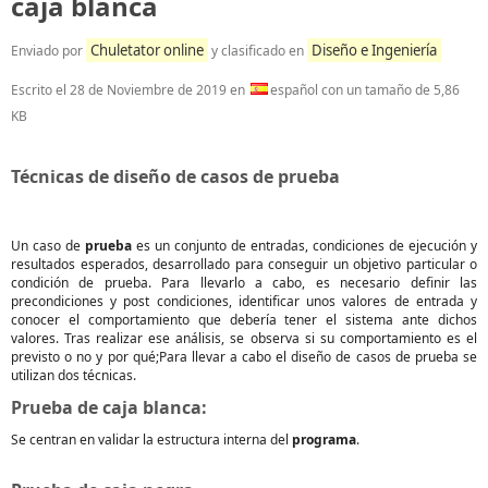
caja blanca
Chuletator online
Diseño e Ingeniería
Enviado por
y clasificado en
Escrito el
28 de Noviembre de 2019
en
español con un tamaño de 5,86
KB
Técnicas de diseño de casos de prueba
Un caso de
prueba
es un conjunto de entradas, condiciones de ejecución y
resultados esperados, desarrollado para conseguir un objetivo particular o
condición de prueba. Para llevarlo a cabo, es necesario definir las
precondiciones y post condiciones, identificar unos valores de entrada y
conocer el comportamiento que debería tener el sistema ante dichos
valores. Tras realizar ese análisis, se observa si su comportamiento es el
previsto o no y por qué;Para llevar a cabo el diseño de casos de prueba se
utilizan dos técnicas.
Prueba de caja blanca:
Se centran en validar la estructura interna del
programa
.