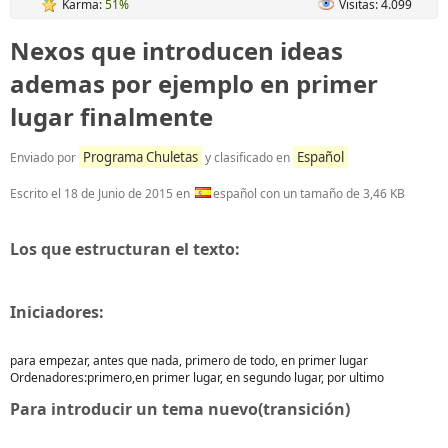
Karma:
51%
Visitas: 4.099
Nexos que introducen ideas
ademas por ejemplo en primer
lugar finalmente
Programa Chuletas
Español
Enviado por
y clasificado en
Escrito el
18 de Junio de 2015
en
español con un tamaño de 3,46 KB
Los que estructuran el texto:
Iniciadores:
para empezar, antes que nada, primero de todo, en primer lugar
Ordenadores:primero,en primer lugar, en segundo lugar, por ultimo
Para introducir un tema nuevo(transición)