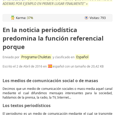
ADEMAS POR EJEMPLO EN PRIMER LUGAR FINALMENTE" »
Karma:
37%
Visitas: 793
En la noticia periodística
predomina la función referencial
porque
Programa Chuletas
Español
Enviado por
y clasificado en
Escrito el
2 de Abril de 2016
en
español con un tamaño de 20,42 KB
Los medios de comunicación social o de masas
Decimos que un medio de comunicación sociales o mass-media aquel canal
mediante el cual difundimos mensajes interesantes para la sociedad,
hablamos de la prensa, la radio, la TV, Internet...
Los textos periodísticos
El periodismo es un medio de comunicación mediante el cual se transmite