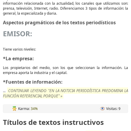
información relacionada con la actualidad, los canales que utilizamos son:
prensa, televisión, Internet, radio. Diferenciamos 3 tipos de información: la
general, la especializada y diaria.
Aspectos pragmáticos de los textos periodísticos
EMISOR:
Tiene varios niveles:
*La empresa:
Los propietarios del medio, son los que seleccionan la información. La
empresa aporta la industria y el capital.
*Fuentes de información:
CONTINUAR LEYENDO "EN LA NOTICIA PERIODÍSTICA PREDOMINA LA
...
FUNCIÓN REFERENCIAL PORQUE" »
Karma:
34%
Visitas: 9
Títulos de textos instructivos