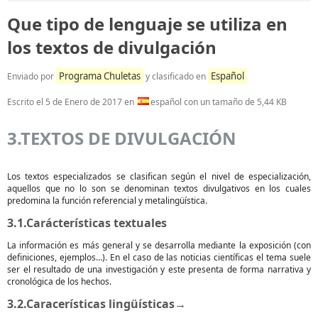
Que tipo de lenguaje se utiliza en
los textos de divulgación
Programa Chuletas
Español
Enviado por
y clasificado en
Escrito el
5 de Enero de 2017
en
español con un tamaño de 5,44 KB
3.TEXTOS DE DIVULGACIÓN
Los textos especializados se clasifican según el nivel de especialización,
aquellos que no lo son se denominan textos divulgativos en los cuales
predomina la función referencial y metalingüística.
3.1.Carácterísticas textuales
La información es más general y se desarrolla mediante la exposición (con
definiciones, ejemplos…). En el caso de las noticias científicas el tema suele
ser el resultado de una investigación y este presenta de forma narrativa y
cronológica de los hechos.
3.2.Caracerísticas lingüísticas→