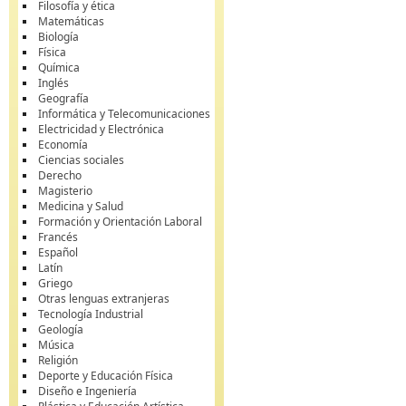
Filosofía y ética
Matemáticas
Biología
Física
Química
Inglés
Geografía
Informática y Telecomunicaciones
Electricidad y Electrónica
Economía
Ciencias sociales
Derecho
Magisterio
Medicina y Salud
Formación y Orientación Laboral
Francés
Español
Latín
Griego
Otras lenguas extranjeras
Tecnología Industrial
Geología
Música
Religión
Deporte y Educación Física
Diseño e Ingeniería