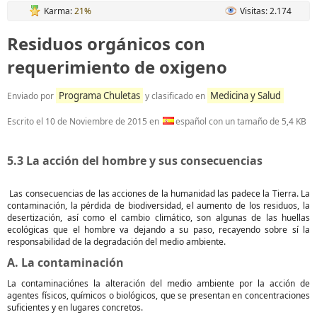
Karma:
21%
Visitas: 2.174
Residuos orgánicos con
requerimiento de oxigeno
Programa Chuletas
Medicina y Salud
Enviado por
y clasificado en
Escrito el
10 de Noviembre de 2015
en
español con un tamaño de 5,4 KB
5.3 La acción del hombre y sus consecuencias
Las consecuencias de las acciones de la humanidad las padece la Tierra. La
contaminación, la pérdida de biodiversidad, el aumento de los residuos, la
desertización, así como el cambio climático, son algunas de las huellas
ecológicas que el hombre va dejando a su paso, recayendo sobre sí la
responsabilidad de la degradación del medio ambiente.
A. La contaminación
La contaminaciónes la alteración del medio ambiente por la acción de
agentes físicos, químicos o biológicos, que se presentan en concentraciones
suficientes y en lugares concretos.