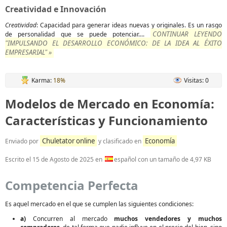
Creatividad e Innovación
Creatividad
: Capacidad para generar ideas nuevas y originales. Es un rasgo
CONTINUAR LEYENDO
de personalidad que se puede potenciar....
"IMPULSANDO EL DESARROLLO ECONÓMICO: DE LA IDEA AL ÉXITO
EMPRESARIAL" »
Karma:
18%
Visitas: 0
Modelos de Mercado en Economía:
Características y Funcionamiento
Chuletator online
Economía
Enviado por
y clasificado en
Escrito el
15 de Agosto de 2025
en
español con un tamaño de 4,97 KB
Competencia Perfecta
Es aquel mercado en el que se cumplen las siguientes condiciones:
a)
Concurren al mercado
muchos vendedores y muchos