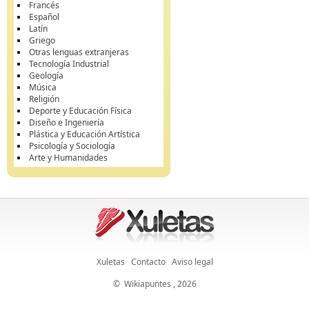
Francés
Español
Latín
Griego
Otras lenguas extranjeras
Tecnología Industrial
Geología
Música
Religión
Deporte y Educación Física
Diseño e Ingeniería
Plástica y Educación Artística
Psicología y Sociología
Arte y Humanidades
Xuletas
Contacto
Aviso legal
©
Wikiapuntes
, 2026