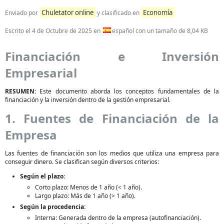
Chuletator online
Economía
Enviado por
y clasificado en
Escrito el
4 de Octubre de 2025
en
español con un tamaño de 8,04 KB
Financiación e Inversión
Empresarial
RESUMEN:
Este documento aborda los conceptos fundamentales de la
financiación y la inversión dentro de la gestión empresarial.
1. Fuentes de Financiación de la
Empresa
Las fuentes de financiación son los medios que utiliza una empresa para
conseguir dinero. Se clasifican según diversos criterios:
Según el plazo:
Corto plazo: Menos de 1 año (< 1 año).
Largo plazo: Más de 1 año (> 1 año).
Según la procedencia:
Interna: Generada dentro de la empresa (autofinanciación).