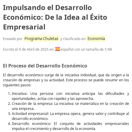
Impulsando el Desarrollo
Económico: De la Idea al Éxito
Empresarial
Programa Chuletas
Economía
Enviado por
y clasificado en
Escrito el
9 de Abril de 2025
en
español con un tamaño de 5 KB
El Proceso del Desarrollo Económico
El desarrollo económico surge de la iniciativa individual, que da origen a la
creación de empresas y su actividad. Este proceso se puede resumir en los
siguientes pasos:
Iniciativa: Una persona con iniciativa anticipa las dificultades y
oportunidades, actúa con rapidez y las aprovecha.
Creación de la empresa: La iniciativa se materializa en la creación de
una empresa.
Actividad empresarial: La empresa opera, genera valor y contribuye al
desarrollo económico.
Desarrollo económico: El conjunto de actividades empresariales
impulsa el crecimiento y desarrollo de la economía.