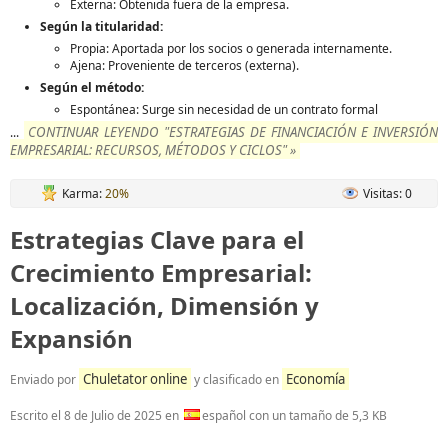
Externa: Obtenida fuera de la empresa.
Según la titularidad:
Propia: Aportada por los socios o generada internamente.
Ajena: Proveniente de terceros (externa).
Según el método:
Espontánea: Surge sin necesidad de un contrato formal
CONTINUAR LEYENDO "ESTRATEGIAS DE FINANCIACIÓN E INVERSIÓN
...
EMPRESARIAL: RECURSOS, MÉTODOS Y CICLOS" »
Karma:
20%
Visitas: 0
Estrategias Clave para el
Crecimiento Empresarial:
Localización, Dimensión y
Expansión
Chuletator online
Economía
Enviado por
y clasificado en
Escrito el
8 de Julio de 2025
en
español con un tamaño de 5,3 KB