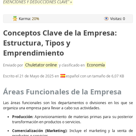
EXENCIONES Y DEDUCCIONES CLAVE" »
Karma:
20%
Visitas: 0
Conceptos Clave de la Empresa:
Estructura, Tipos y
Emprendimiento
Chuletator online
Economía
Enviado por
y clasificado en
Escrito el
21 de Mayo de 2025
en
español con un tamaño de 6,07 KB
Áreas Funcionales de la Empresa
Las áreas funcionales son los departamentos o divisiones en los que se
organiza una empresa para llevar a cabo sus actividades.
Producción
: Aprovisionamiento de materias primas para su posterior
transformación en productos o servicios.
Comercialización (Marketing)
: Incluye el marketing y la venta de
productos o servicios.