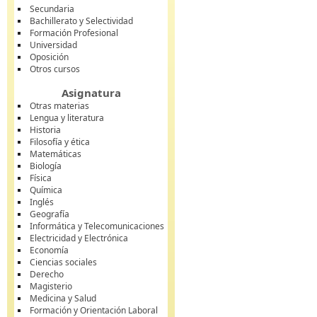
Secundaria
Bachillerato y Selectividad
Formación Profesional
Universidad
Oposición
Otros cursos
Asignatura
Otras materias
Lengua y literatura
Historia
Filosofía y ética
Matemáticas
Biología
Física
Química
Inglés
Geografía
Informática y Telecomunicaciones
Electricidad y Electrónica
Economía
Ciencias sociales
Derecho
Magisterio
Medicina y Salud
Formación y Orientación Laboral