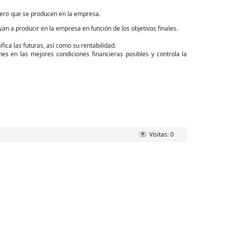
inero que se producen en la empresa.
van a producir en la empresa en función de los objetivos finales.
fica las futuras, así como su rentabilidad.
es en las mejores condiciones financieras posibles y controla la
Visitas: 0