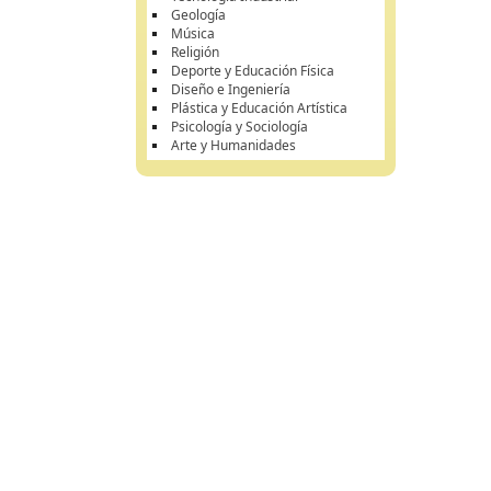
Geología
Música
Religión
Deporte y Educación Física
Diseño e Ingeniería
Plástica y Educación Artística
Psicología y Sociología
Arte y Humanidades