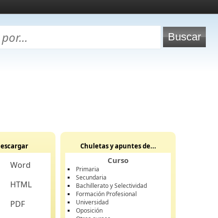
escargar
Chuletas y apuntes de...
Curso
Word
Primaria
Secundaria
HTML
Bachillerato y Selectividad
Formación Profesional
Universidad
PDF
Oposición