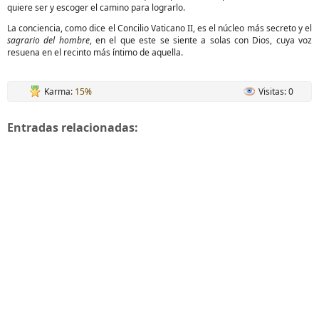
quiere ser y escoger el camino para lograrlo.
La conciencia, como dice el Concilio Vaticano II, es el núcleo más secreto y el
sagrario del hombre
, en el que este se siente a solas con Dios, cuya voz
resuena en el recinto más íntimo de aquella.
Karma:
15%
Visitas: 0
Entradas relacionadas: