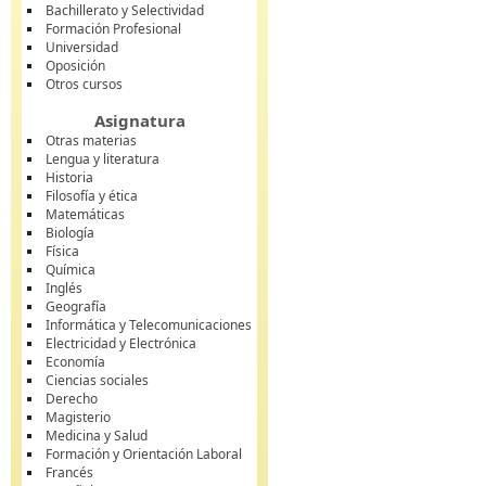
Bachillerato y Selectividad
Formación Profesional
Universidad
Oposición
Otros cursos
Asignatura
Otras materias
Lengua y literatura
Historia
Filosofía y ética
Matemáticas
Biología
Física
Química
Inglés
Geografía
Informática y Telecomunicaciones
Electricidad y Electrónica
Economía
Ciencias sociales
Derecho
Magisterio
Medicina y Salud
Formación y Orientación Laboral
Francés