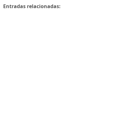
Entradas relacionadas: