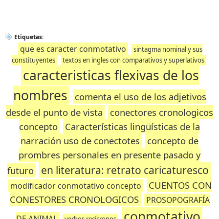
Etiquetas:
que es caracter conmotativo
sintagma nominal y sus
constituyentes
textos en ingles con comparativos y superlativos
caracteristicas flexivas de los
nombres
comenta el uso de los adjetivos
desde el punto de vista
conectores cronologicos
concepto
Características lingüísticas de la
narración uso de conectotes
concepto de
prombres personales en presente pasado y
en literatura: retrato caricaturesco
futuro
CUENTOS CON
modificador conmotativo concepto
CONESTORES CRONOLOGICOS
PROSOPOGRAFÍA
conmotativo
DE ANIMAL