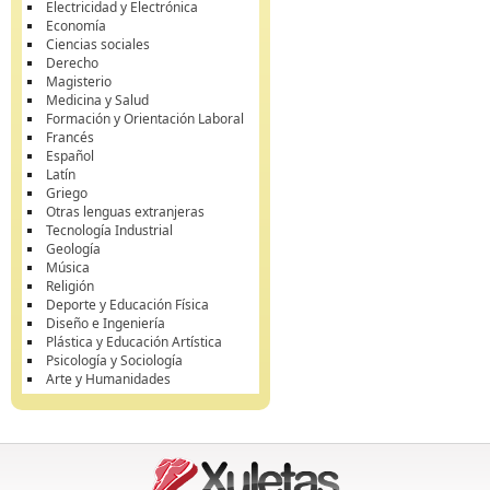
Electricidad y Electrónica
Economía
Ciencias sociales
Derecho
Magisterio
Medicina y Salud
Formación y Orientación Laboral
Francés
Español
Latín
Griego
Otras lenguas extranjeras
Tecnología Industrial
Geología
Música
Religión
Deporte y Educación Física
Diseño e Ingeniería
Plástica y Educación Artística
Psicología y Sociología
Arte y Humanidades