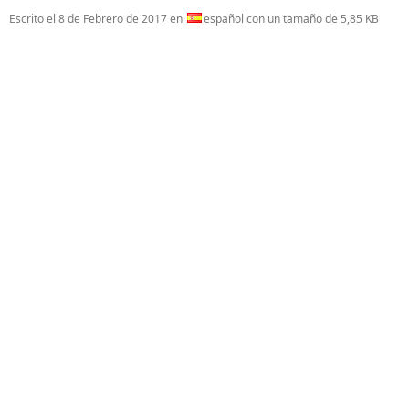
Escrito el
8 de Febrero de 2017
en
español con un tamaño de 5,85 KB