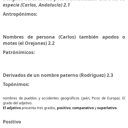
especie (Carlos, Andalucía) 2.1
Antropónimos:
Nombres de persona (Carlos) también apodos o
motes (el Orejones) 2.2
Patrónímicos:
Derivados de un nombre paterno (Rodríguez) 2.3
Topónimos:
nombres de pueblos y accidentes geográficos (Jaén, Picos de Europa). El
grado del adjetivo.
El adjetivo
presenta tres grados,
positivo
,
comparativo
y
superlativo
.
Positivo