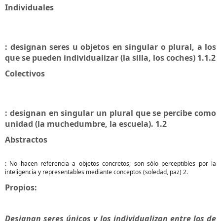
Individuales
: designan seres u objetos en singular o plural, a los
que se pueden individualizar (la silla, los coches) 1.1.2
Colectivos
: designan en singular un plural que se percibe como
unidad (la muchedumbre, la escuela). 1.2
Abstractos
: No hacen referencia a objetos concretos; son sólo perceptibles por la
inteligencia y representables mediante conceptos (soledad, paz) 2.
Propios:
Designan seres únicos y los individualizan entre los de