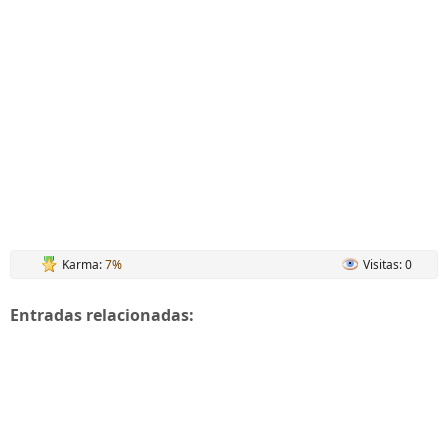
Karma:
7%
Visitas: 0
Entradas relacionadas: