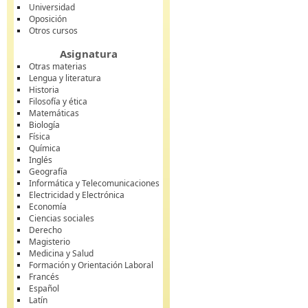
Universidad
Oposición
Otros cursos
Asignatura
Otras materias
Lengua y literatura
Historia
Filosofía y ética
Matemáticas
Biología
Física
Química
Inglés
Geografía
Informática y Telecomunicaciones
Electricidad y Electrónica
Economía
Ciencias sociales
Derecho
Magisterio
Medicina y Salud
Formación y Orientación Laboral
Francés
Español
Latín