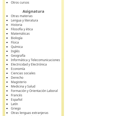
Otros cursos
Asignatura
Otras materias
Lengua y literatura
Historia
Filosofía y ética
Matemáticas
Biología
Física
Química
Inglés
Geografía
Informática y Telecomunicaciones
Electricidad y Electrónica
Economía
Ciencias sociales
Derecho
Magisterio
Medicina y Salud
Formación y Orientación Laboral
Francés
Español
Latín
Griego
Otras lenguas extranjeras