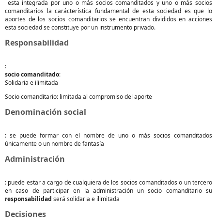
esta integrada por uno o más socios comanditados y uno o más socios
comanditarios la carácterística fundamental de esta sociedad es que lo
aportes de los socios comanditarios se encuentran divididos en acciones
esta sociedad se constituye por un instrumento privado.
Responsabilidad
:
socio
comanditado
:
Solidaria e ilimitada
Socio comanditario: limitada al compromiso del aporte
Denominación social
: se puede formar con el nombre de uno o más socios comanditados
únicamente o un nombre de fantasía
Administración
: puede estar a cargo de cualquiera de los socios comanditados o un tercero
en caso de participar en la administración un socio comanditario su
responsabilidad
será solidaria e ilimitada
Decisiones