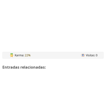
Karma:
22%
Visitas: 0
Entradas relacionadas: