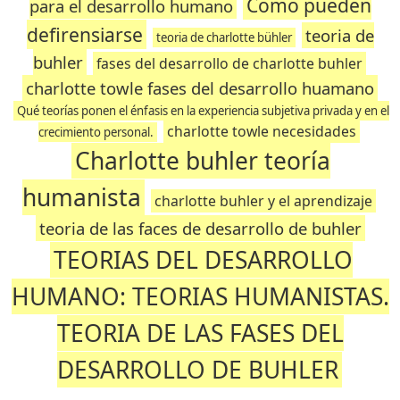
Como pueden
para el desarrollo humano
defirensiarse
teoria de
teoria de charlotte bühler
buhler
fases del desarrollo de charlotte buhler
charlotte towle fases del desarrollo huamano
Qué teorías ponen el énfasis en la experiencia subjetiva privada y en el
charlotte towle necesidades
crecimiento personal.
Charlotte buhler teoría
humanista
charlotte buhler y el aprendizaje
teoria de las faces de desarrollo de buhler
TEORIAS DEL DESARROLLO
HUMANO: TEORIAS HUMANISTAS.
TEORIA DE LAS FASES DEL
DESARROLLO DE BUHLER