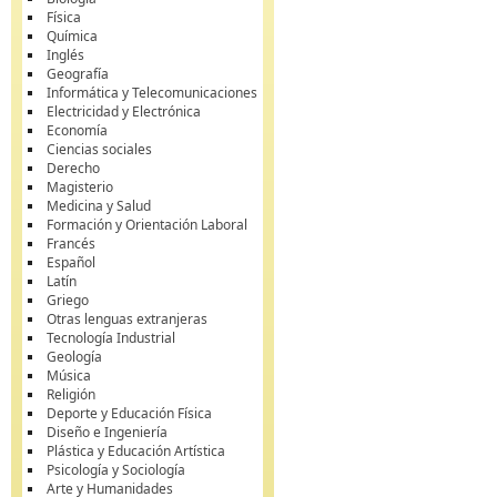
Física
Química
Inglés
Geografía
Informática y Telecomunicaciones
Electricidad y Electrónica
Economía
Ciencias sociales
Derecho
Magisterio
Medicina y Salud
Formación y Orientación Laboral
Francés
Español
Latín
Griego
Otras lenguas extranjeras
Tecnología Industrial
Geología
Música
Religión
Deporte y Educación Física
Diseño e Ingeniería
Plástica y Educación Artística
Psicología y Sociología
Arte y Humanidades