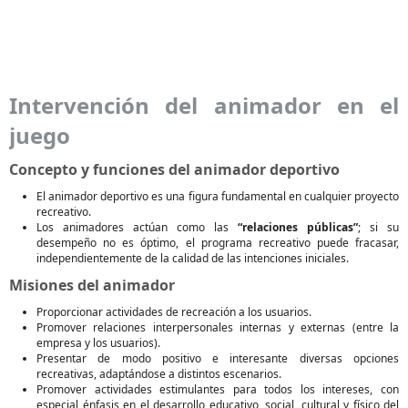
Intervención del animador en el
juego
Concepto y funciones del animador deportivo
El animador deportivo es una figura fundamental en cualquier proyecto
recreativo.
Los animadores actúan como las
“relaciones públicas”
; si su
desempeño no es óptimo, el programa recreativo puede fracasar,
independientemente de la calidad de las intenciones iniciales.
Misiones del animador
Proporcionar actividades de recreación a los usuarios.
Promover relaciones interpersonales internas y externas (entre la
empresa y los usuarios).
Presentar de modo positivo e interesante diversas opciones
recreativas, adaptándose a distintos escenarios.
Promover actividades estimulantes para todos los intereses, con
especial énfasis en el desarrollo educativo, social, cultural y físico del