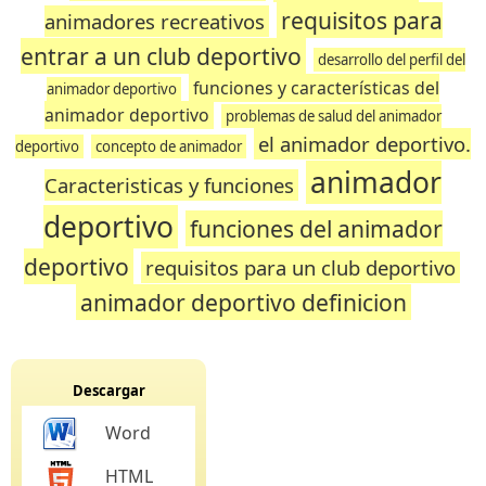
requisitos para
animadores recreativos
entrar a un club deportivo
desarrollo del perfil del
funciones y características del
animador deportivo
animador deportivo
problemas de salud del animador
el animador deportivo.
deportivo
concepto de animador
animador
Caracteristicas y funciones
deportivo
funciones del animador
deportivo
requisitos para un club deportivo
animador deportivo definicion
Descargar
Word
HTML