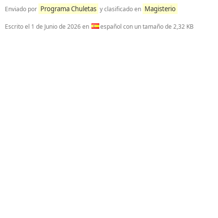
Programa Chuletas
Magisterio
Enviado por
y clasificado en
Escrito el
1 de Junio de 2026
en
español con un tamaño de 2,32 KB