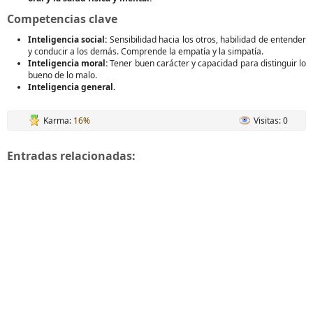
Competencias clave
Inteligencia social:
Sensibilidad hacia los otros, habilidad de entender
y conducir a los demás. Comprende la empatía y la simpatía.
Inteligencia moral:
Tener buen carácter y capacidad para distinguir lo
bueno de lo malo.
Inteligencia general.
Karma:
16%
Visitas: 0
Entradas relacionadas: