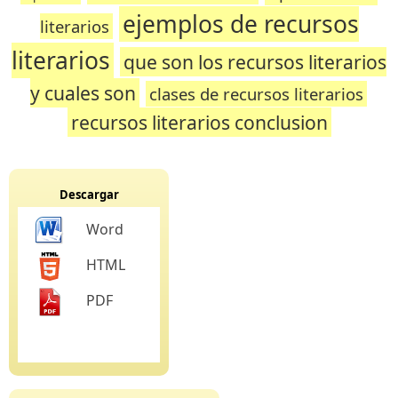
ejemplos de recursos
literarios
literarios
que son los recursos literarios
y cuales son
clases de recursos literarios
recursos literarios conclusion
Descargar
Word
HTML
PDF