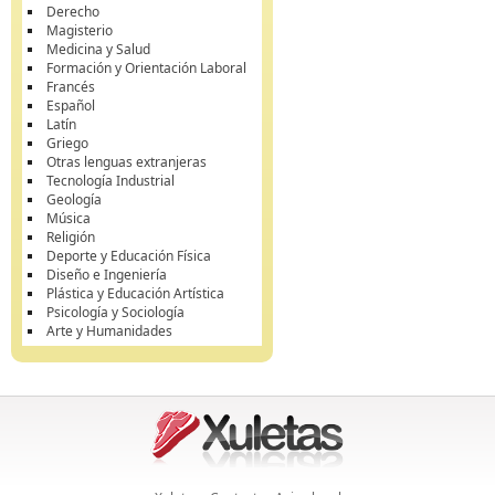
Derecho
Magisterio
Medicina y Salud
Formación y Orientación Laboral
Francés
Español
Latín
Griego
Otras lenguas extranjeras
Tecnología Industrial
Geología
Música
Religión
Deporte y Educación Física
Diseño e Ingeniería
Plástica y Educación Artística
Psicología y Sociología
Arte y Humanidades