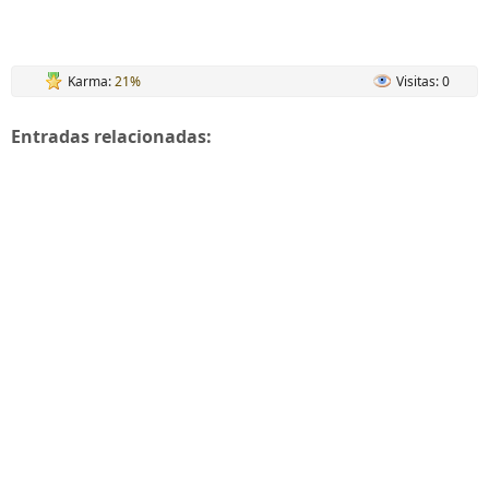
Karma:
21%
Visitas: 0
Entradas relacionadas: