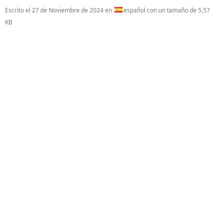
Escrito el
27 de Noviembre de 2024
en
español con un tamaño de 5,57
KB