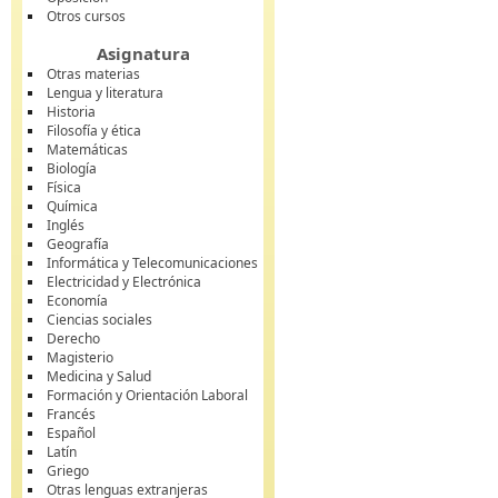
Otros cursos
Asignatura
Otras materias
Lengua y literatura
Historia
Filosofía y ética
Matemáticas
Biología
Física
Química
Inglés
Geografía
Informática y Telecomunicaciones
Electricidad y Electrónica
Economía
Ciencias sociales
Derecho
Magisterio
Medicina y Salud
Formación y Orientación Laboral
Francés
Español
Latín
Griego
Otras lenguas extranjeras