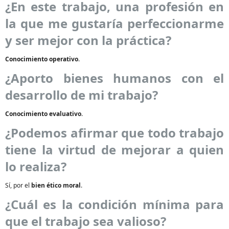
¿En este trabajo, una profesión en
la que me gustaría perfeccionarme
y ser mejor con la práctica?
Conocimiento operativo
.
¿Aporto bienes humanos con el
desarrollo de mi trabajo?
Conocimiento evaluativo
.
¿Podemos afirmar que todo trabajo
tiene la virtud de mejorar a quien
lo realiza?
Sí, por el
bien ético moral
.
¿Cuál es la condición mínima para
que el trabajo sea valioso?