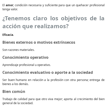
El
amor
; condición necesaria y suficiente para que un quehacer profesional
tenga valor.
¿Tenemos claro los objetivos de la
acción que realizamos?
Eficacia
.
Bienes externos o motivos extrínsecos
Son razones materiales.
Conocimiento operativo
Aprendizaje profesional u operativo.
Conocimiento evaluativo o aporte a la sociedad
Ser buen humano en relación a la profesión con otra persona; entrega de
bienes a los demás.
Bien común
Trabajo de calidad para que otro viva mejor; aporta al crecimiento del bien
general de la sociedad.