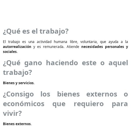
¿Qué es el trabajo?
El trabajo es una actividad humana libre, voluntaria, que ayuda a la
autorrealización
y es remunerada. Atiende
necesidades personales y
sociales
.
¿Qué gano haciendo este o aquel
trabajo?
Bienes y servicios
.
¿Consigo los bienes externos o
económicos que requiero para
vivir?
Bienes externos
.