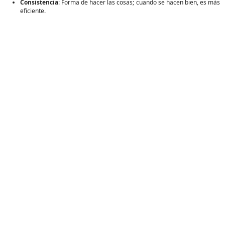
Consistencia
: Forma de hacer las cosas; cuando se hacen bien, es más
eficiente.