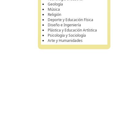
Geología
Música
Religión
Deporte y Educación Física
Diseño e Ingeniería
Plástica y Educación Artística
Psicología y Sociología
Arte y Humanidades