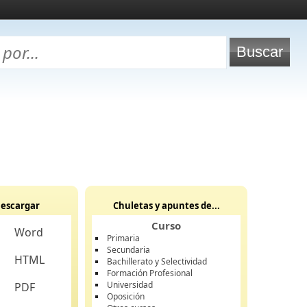
escargar
Chuletas y apuntes de...
Curso
Word
Primaria
Secundaria
HTML
Bachillerato y Selectividad
Formación Profesional
Universidad
PDF
Oposición