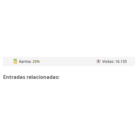
Karma:
28%
Visitas: 16.135
Entradas relacionadas: