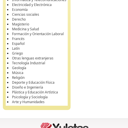
Electricidad y Electrónica
Economía
Ciencias sociales
Derecho
Magisterio
Medicina y Salud
Formación y Orientación Laboral
Francés
Español
Latín
Griego
Otras lenguas extranjeras
Tecnología Industrial
Geología
Música
Religión
Deporte y Educación Física
Diseño e Ingeniería
Plástica y Educación Artística
Psicología y Sociología
Arte y Humanidades