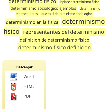
determinismo fisico
laplace determinismo fisico
determinismo sociologico ejemplos
determinismo
representantes
que es el determinismo sociologico
determinismo
determinismo en la fisica
fisico
representantes del determinismo
definicion de determinismo fisico
determinismo fisico definicion
Descargar
Word
HTML
PDF