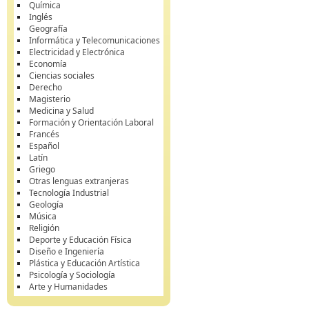
Química
Inglés
Geografía
Informática y Telecomunicaciones
Electricidad y Electrónica
Economía
Ciencias sociales
Derecho
Magisterio
Medicina y Salud
Formación y Orientación Laboral
Francés
Español
Latín
Griego
Otras lenguas extranjeras
Tecnología Industrial
Geología
Música
Religión
Deporte y Educación Física
Diseño e Ingeniería
Plástica y Educación Artística
Psicología y Sociología
Arte y Humanidades