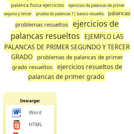
palanca fisica ejercicios
ejercicios de palancas de primer
palancas
seguno y tercer
prueba de palancas 7| basico resuelta
ejercicios de
problemas resueltos
palancas resueltos
EJEMPLO LAS
PALANCAS DE PRIMER SEGUNDO Y TERCER
GRADO
problemas de palancas de primer
ejercicios resueltos de
grado resueltos
palancas de primer grado
Descargar
Word
HTML