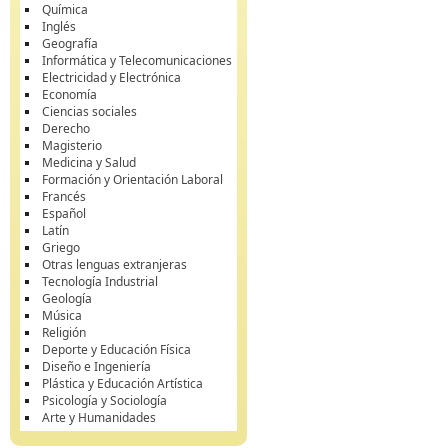
Química
Inglés
Geografía
Informática y Telecomunicaciones
Electricidad y Electrónica
Economía
Ciencias sociales
Derecho
Magisterio
Medicina y Salud
Formación y Orientación Laboral
Francés
Español
Latín
Griego
Otras lenguas extranjeras
Tecnología Industrial
Geología
Música
Religión
Deporte y Educación Física
Diseño e Ingeniería
Plástica y Educación Artística
Psicología y Sociología
Arte y Humanidades