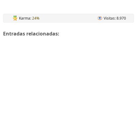
Karma:
24%
Visitas: 8.970
Entradas relacionadas: