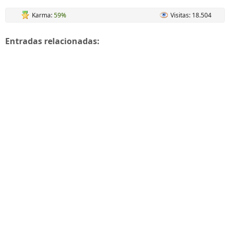
Karma:
59%
Visitas: 18.504
Entradas relacionadas: