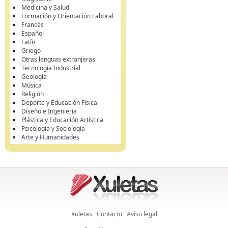
Medicina y Salud
Formación y Orientación Laboral
Francés
Español
Latín
Griego
Otras lenguas extranjeras
Tecnología Industrial
Geología
Música
Religión
Deporte y Educación Física
Diseño e Ingeniería
Plástica y Educación Artística
Psicología y Sociología
Arte y Humanidades
Xuletas
Contacto
Aviso legal