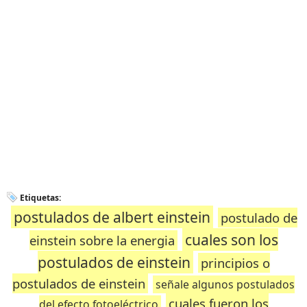
Etiquetas:
postulados de albert einstein
postulado de
cuales son los
einstein sobre la energia
postulados de einstein
principios o
postulados de einstein
señale algunos postulados
cuales fueron los
del efecto fotoeléctrico