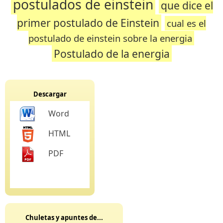
postulados de einstein
que dice el
primer postulado de Einstein
cual es el
postulado de einstein sobre la energia
Postulado de la energia
Descargar
Word
HTML
PDF
Chuletas y apuntes de...