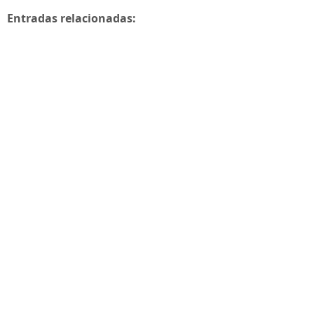
Entradas relacionadas: