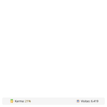
Karma:
21%
Visitas: 6.419