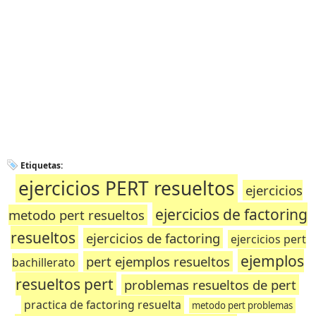
Etiquetas:
ejercicios PERT resueltos
ejercicios
ejercicios de factoring
metodo pert resueltos
resueltos
ejercicios de factoring
ejercicios pert
ejemplos
pert ejemplos resueltos
bachillerato
resueltos pert
problemas resueltos de pert
practica de factoring resuelta
metodo pert problemas