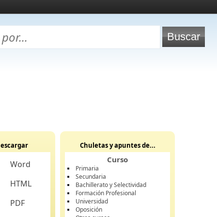
escargar
Chuletas y apuntes de...
Curso
Word
Primaria
Secundaria
HTML
Bachillerato y Selectividad
Formación Profesional
Universidad
PDF
Oposición