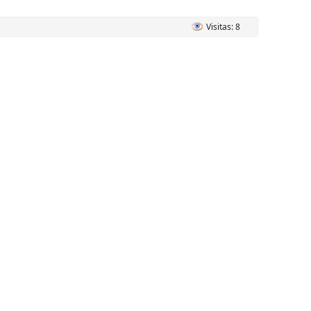
Visitas: 8