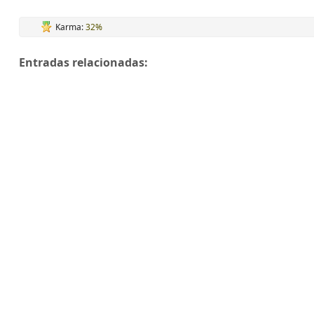
Karma:
32%
Entradas relacionadas: