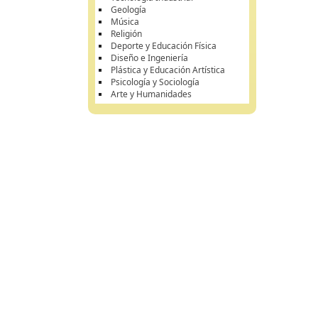
Geología
Música
Religión
Deporte y Educación Física
Diseño e Ingeniería
Plástica y Educación Artística
Psicología y Sociología
Arte y Humanidades