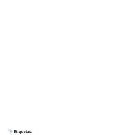
Etiquetas: