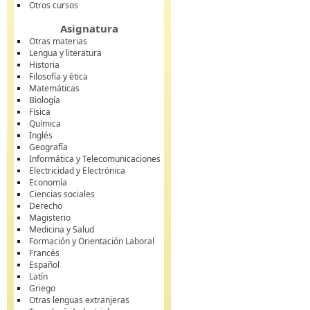
Otros cursos
Asignatura
Otras materias
Lengua y literatura
Historia
Filosofía y ética
Matemáticas
Biología
Física
Química
Inglés
Geografía
Informática y Telecomunicaciones
Electricidad y Electrónica
Economía
Ciencias sociales
Derecho
Magisterio
Medicina y Salud
Formación y Orientación Laboral
Francés
Español
Latín
Griego
Otras lenguas extranjeras