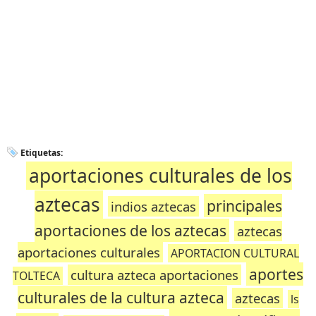
Etiquetas:
aportaciones culturales de los
aztecas
principales
indios aztecas
aportaciones de los aztecas
aztecas
aportaciones culturales
APORTACION CULTURAL
aportes
cultura azteca aportaciones
TOLTECA
culturales de la cultura azteca
aztecas
ls