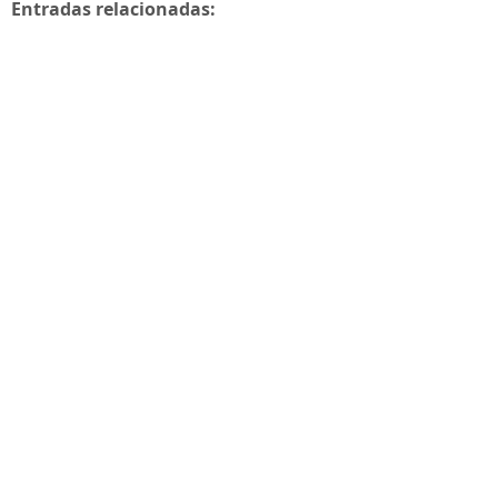
Entradas relacionadas: