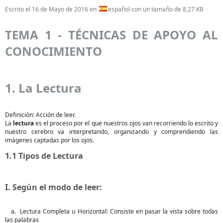
Escrito el
16 de Mayo de 2016
en
español con un tamaño de 8,27 KB
TEMA 1 - TÉCNICAS DE APOYO AL
CONOCIMIENTO
1. La Lectura
Definición: Acción de leer.
La
lectura
es el proceso por el que nuestros ojos van recorriendo lo escrito y
nuestro cerebro va interpretando, organizando y comprendiendo las
imágenes captadas por los ojos.
1.1 Tipos de Lectura
I. Según el modo de leer:
a. Lectura Completa u Horizontal: Consiste en pasar la vista sobre todas
las palabras