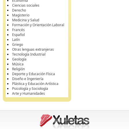
Economía
Ciencias sociales
Derecho
Magisterio
Medicina y Salud
Formación y Orientación Laboral
Francés
Español
Latín
Griego
Otras lenguas extranjeras
Tecnología Industrial
Geología
Música
Religión
Deporte y Educación Física
Diseño e Ingeniería
Plástica y Educación Artística
Psicología y Sociología
Arte y Humanidades