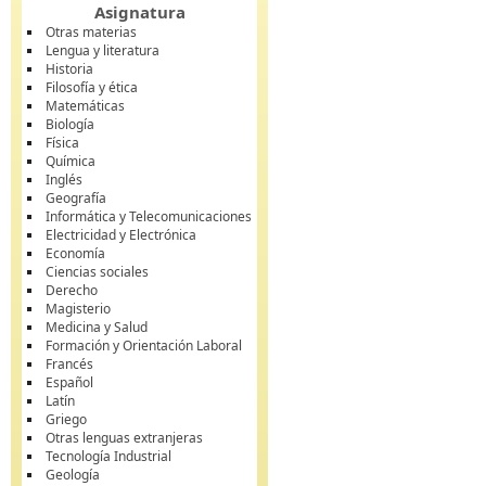
Asignatura
Otras materias
Lengua y literatura
Historia
Filosofía y ética
Matemáticas
Biología
Física
Química
Inglés
Geografía
Informática y Telecomunicaciones
Electricidad y Electrónica
Economía
Ciencias sociales
Derecho
Magisterio
Medicina y Salud
Formación y Orientación Laboral
Francés
Español
Latín
Griego
Otras lenguas extranjeras
Tecnología Industrial
Geología