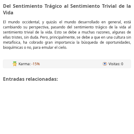
Del Sentimiento Trágico al Sentimiento Trivial de la
Vida
El mundo occidental, y quizás el mundo desarrollado en general, está
cambiando su perspectiva, pasando del sentimiento trágico de la vida al
sentimiento trivial de la vida. Esto se debe a muchas razones, algunas de
ellas tristes, sin duda. Pero, principalmente, se debe a que en una cultura sin
metafísica, ha cobrado gran importancia la búsqueda de oportunidades,
bioquímicas o no, para emular el cielo.
Karma:
-15%
Visitas: 0
Entradas relacionadas: