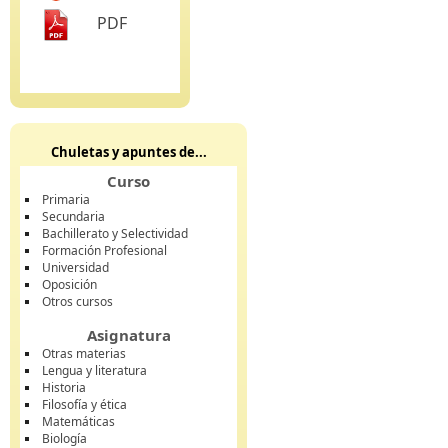
PDF
Chuletas y apuntes de...
Curso
Primaria
Secundaria
Bachillerato y Selectividad
Formación Profesional
Universidad
Oposición
Otros cursos
Asignatura
Otras materias
Lengua y literatura
Historia
Filosofía y ética
Matemáticas
Biología