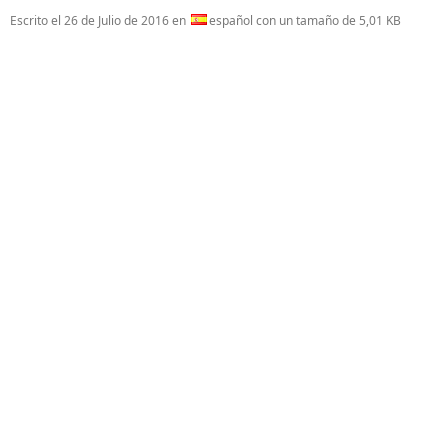
Escrito el
26 de Julio de 2016
en
español con un tamaño de 5,01 KB