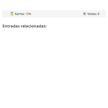
Karma:
19%
Visitas: 0
Entradas relacionadas: