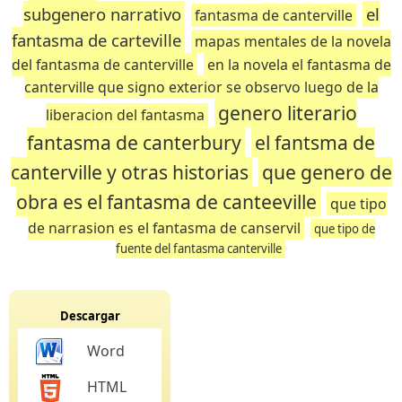
subgenero narrativo
el
fantasma de canterville
fantasma de carteville
mapas mentales de la novela
del fantasma de canterville
en la novela el fantasma de
canterville que signo exterior se observo luego de la
genero literario
liberacion del fantasma
fantasma de canterbury
el fantsma de
canterville y otras historias
que genero de
obra es el fantasma de canteeville
que tipo
de narrasion es el fantasma de canservil
que tipo de
fuente del fantasma canterville
Descargar
Word
HTML