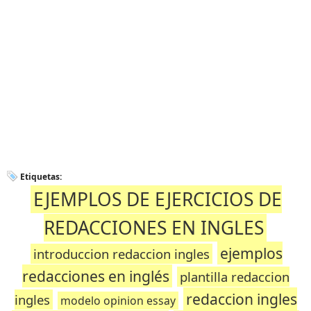
Etiquetas:
EJEMPLOS DE EJERCICIOS DE
REDACCIONES EN INGLES
ejemplos
introduccion redaccion ingles
redacciones en inglés
plantilla redaccion
redaccion ingles
ingles
modelo opinion essay