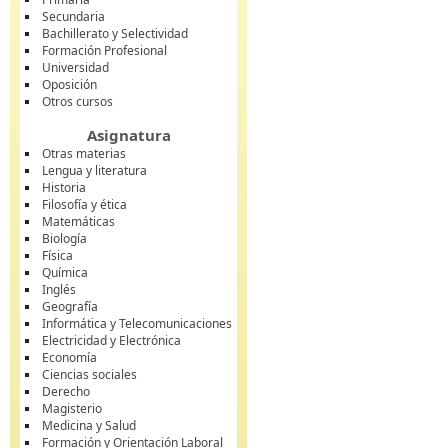
Secundaria
Bachillerato y Selectividad
Formación Profesional
Universidad
Oposición
Otros cursos
Asignatura
Otras materias
Lengua y literatura
Historia
Filosofía y ética
Matemáticas
Biología
Física
Química
Inglés
Geografía
Informática y Telecomunicaciones
Electricidad y Electrónica
Economía
Ciencias sociales
Derecho
Magisterio
Medicina y Salud
Formación y Orientación Laboral