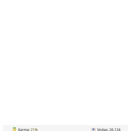
Karma:
21%
Visitas: 26.124