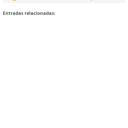
Entradas relacionadas: