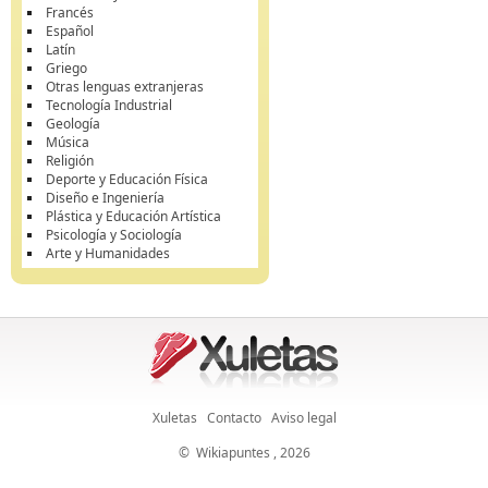
Francés
Español
Latín
Griego
Otras lenguas extranjeras
Tecnología Industrial
Geología
Música
Religión
Deporte y Educación Física
Diseño e Ingeniería
Plástica y Educación Artística
Psicología y Sociología
Arte y Humanidades
Xuletas
Contacto
Aviso legal
©
Wikiapuntes
, 2026