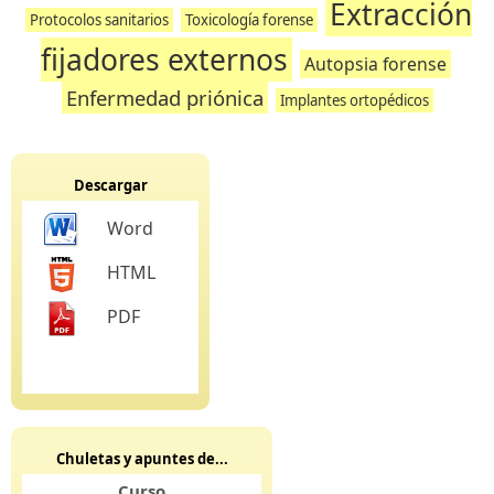
Extracción
Protocolos sanitarios
Toxicología forense
fijadores externos
Autopsia forense
Enfermedad priónica
Implantes ortopédicos
Descargar
Word
HTML
PDF
Chuletas y apuntes de...
Curso