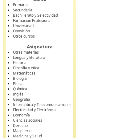
Primaria
Secundaria
Bachillerato y Selectividad
Formación Profesional
Universidad
Oposición
Otros cursos
Asignatura
Otras materias
Lengua y literatura
Historia
Filosofía y ética
Matemáticas
Biología
Física
Química
Inglés
Geografía
Informática y Telecomunicaciones
Electricidad y Electrónica
Economía
Ciencias sociales
Derecho
Magisterio
Medicina y Salud