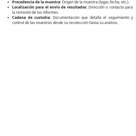
Procedencia de la muestra:
Origen de la muestra (lugar, fecha, etc.).
Localización para el envío de resultados:
Dirección o contacto para
la remisión de los informes.
Cadena de custodia:
Documentación que detalla el seguimiento y
control de las muestras desde su recolección hasta su análisis.