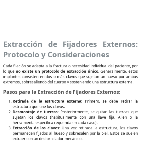
Extracción de Fijadores Externos:
Protocolo y Consideraciones
Cada fijación se adapta a la fractura o necesidad individual del paciente, por
lo que
no existe un protocolo de extracción único
. Generalmente, estos
implantes consisten en dos o más clavos que sujetan un hueso por ambos
extremos, sobresaliendo del cuerpo y sosteniendo una estructura externa.
Pasos para la Extracción de Fijadores Externos:
Retirada de la estructura externa:
Primero, se debe retirar la
estructura que une los clavos.
Desmontaje de tuercas:
Posteriormente, se quitan las tuercas que
sujetan los clavos (habitualmente con una llave fija, Allen o la
herramienta específica requerida en cada caso).
Extracción de los clavos:
Una vez retirada la estructura, los clavos
permanecen fijados al hueso y sobresalen por la piel. Estos se suelen
extraer con un destornillador mecánico.