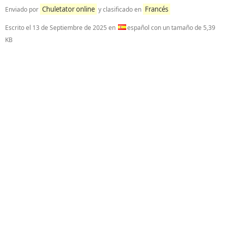
Chuletator online
Francés
Enviado por
y clasificado en
Escrito el
13 de Septiembre de 2025
en
español con un tamaño de 5,39
KB