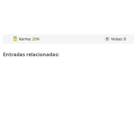
Karma:
20%
Visitas: 0
Entradas relacionadas: