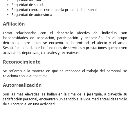
Seguridad de salud
Seguridad contra el crimen de la propiedad personal
Seguridad de autoestima
Afiliación
Están relacionadas con el desarrollo afectivo del individuo, son
lasnecesidades de asociación, participación y aceptación. En el grupo
detrabajo, entre estas se encuentran: la amistad, el afecto y el amor.
Sesatisfacen mediante las funciones de servicios y prestaciones queincluyen
actividades deportivas, culturales y recreativas.
Reconocimiento
Se refieren a la manera en que se reconoce el trabajo del personal, se
relaciona con la autoestima.
Autorrealización
Son las más elevadas, se hallan en la cima de la jerarquía, a travésde su
satisfacción personal, encuentran un sentido a la vida medianteel desarrollo
de su potencial en una actividad.