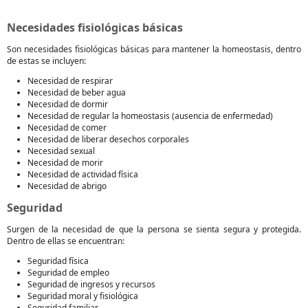
Necesidades fisiológicas básicas
Son necesidades fisiológicas básicas para mantener la homeostasis, dentro
de estas se incluyen:
Necesidad de respirar
Necesidad de beber agua
Necesidad de dormir
Necesidad de regular la homeostasis (ausencia de enfermedad)
Necesidad de comer
Necesidad de liberar desechos corporales
Necesidad sexual
Necesidad de morir
Necesidad de actividad física
Necesidad de abrigo
Seguridad
Surgen de la necesidad de que la persona se sienta segura y protegida.
Dentro de ellas se encuentran:
Seguridad física
Seguridad de empleo
Seguridad de ingresos y recursos
Seguridad moral y fisiológica
Seguridad familiar