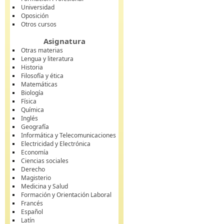
Universidad
Oposición
Otros cursos
Asignatura
Otras materias
Lengua y literatura
Historia
Filosofía y ética
Matemáticas
Biología
Física
Química
Inglés
Geografía
Informática y Telecomunicaciones
Electricidad y Electrónica
Economía
Ciencias sociales
Derecho
Magisterio
Medicina y Salud
Formación y Orientación Laboral
Francés
Español
Latín