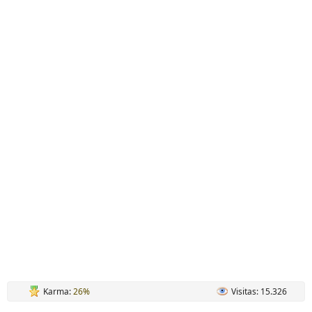
Karma:
26%
Visitas: 15.326