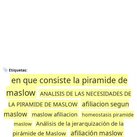
Etiquetas:
en que consiste la piramide de
maslow
ANALISIS DE LAS NECESIDADES DE
afiliacion segun
LA PIRAMIDE DE MASLOW
maslow
maslow afiliacion
homeostasis piramide
Análisis de la jerarquización de la
maslow
afiliación maslow
pirámide de Maslow