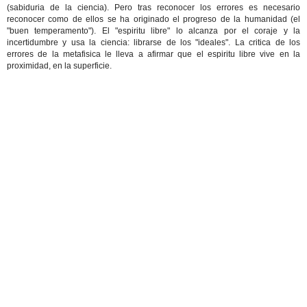
(sabiduria de la ciencia). Pero tras reconocer los errores es necesario
reconocer como de ellos se ha originado el progreso de la humanidad (el
"buen temperamento"). El "espiritu libre" lo alcanza por el coraje y la
incertidumbre y usa la ciencia: librarse de los "ideales". La critica de los
errores de la metafisica le lleva a afirmar que el espiritu libre vive en la
proximidad, en la superficie.