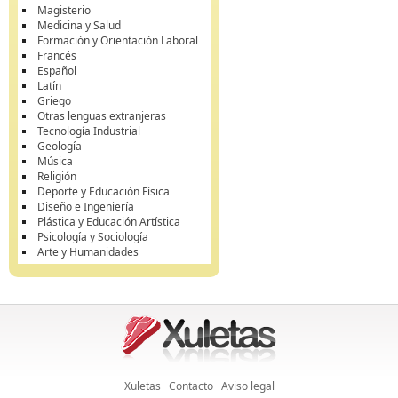
Magisterio
Medicina y Salud
Formación y Orientación Laboral
Francés
Español
Latín
Griego
Otras lenguas extranjeras
Tecnología Industrial
Geología
Música
Religión
Deporte y Educación Física
Diseño e Ingeniería
Plástica y Educación Artística
Psicología y Sociología
Arte y Humanidades
Xuletas
Contacto
Aviso legal