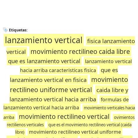
Etiquetas:
lanzamiento vertical
fisica lanzamiento
movimiento rectilineo caida libre
vertical
que es lanzamiento vertical
lanzamiento vertical
que es
hacia arriba caracteristicas fisica
movimiento
lanzamiento vertical en fisica
rectilineo uniforme vertical
caida libre y
lanzamiento vertical hacia arriba
formulas de
lanzamiento vertical hacia arriba
movimiento verticales hacia
movimiento rectilineo vertical
arriba
ovimientos
rectilienos verticales
que es el movimiento rectilineo vertical (caida
movimiento rectilineo vertical uniforme
libre)