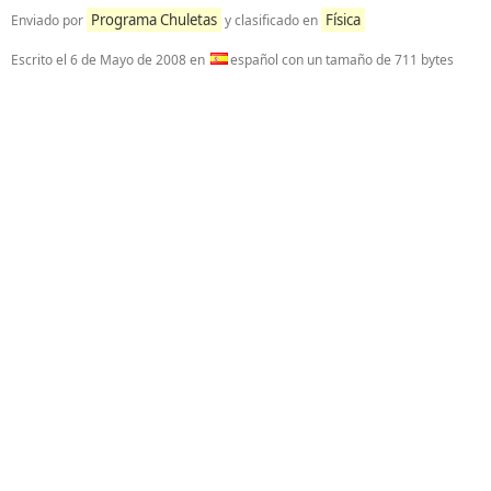
Programa Chuletas
Física
Enviado por
y clasificado en
Escrito el
6 de Mayo de 2008
en
español con un tamaño de 711 bytes