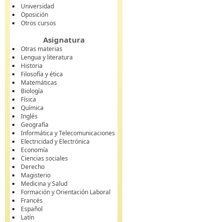
Universidad
Oposición
Otros cursos
Asignatura
Otras materias
Lengua y literatura
Historia
Filosofía y ética
Matemáticas
Biología
Física
Química
Inglés
Geografía
Informática y Telecomunicaciones
Electricidad y Electrónica
Economía
Ciencias sociales
Derecho
Magisterio
Medicina y Salud
Formación y Orientación Laboral
Francés
Español
Latín