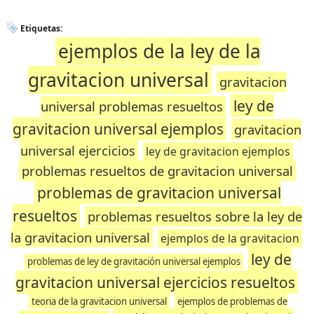
Etiquetas:
ejemplos de la ley de la
gravitacion universal
gravitacion
ley de
universal problemas resueltos
gravitacion universal ejemplos
gravitacion
universal ejercicios
ley de gravitacion ejemplos
problemas resueltos de gravitacion universal
problemas de gravitacion universal
resueltos
problemas resueltos sobre la ley de
la gravitacion universal
ejemplos de la gravitacion
ley de
problemas de ley de gravitación universal ejemplos
gravitacion universal ejercicios resueltos
teoria de la gravitacion universal
ejemplos de problemas de