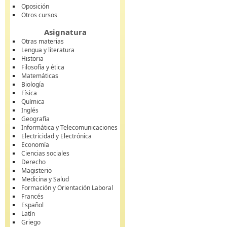
Oposición
Otros cursos
Asignatura
Otras materias
Lengua y literatura
Historia
Filosofía y ética
Matemáticas
Biología
Física
Química
Inglés
Geografía
Informática y Telecomunicaciones
Electricidad y Electrónica
Economía
Ciencias sociales
Derecho
Magisterio
Medicina y Salud
Formación y Orientación Laboral
Francés
Español
Latín
Griego