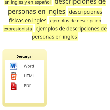
descripciones de
en ingles y en español
personas en ingles
descripciones
fisicas en ingles
ejemplos de descripcion
ejemplos de descripciones de
expresionista
personas en ingles
Descargar
Word
HTML
PDF