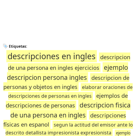
Etiquetas:
descripciones en ingles
descripcion
ejemplo
de una persona en ingles ejercicios
descripcion persona ingles
descripcion de
personas y objetos en ingles
elaborar oraciones de
ejemplos de
descripciones de personas en ingles
descripcion fisica
descripciones de personas
de una persona en ingles
descripciones
físicas en espanol
segun la actitud del emisor ante lo
descrito detallista impresionista expresionista
ejemplo