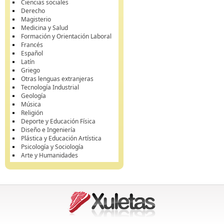
Ciencias sociales
Derecho
Magisterio
Medicina y Salud
Formación y Orientación Laboral
Francés
Español
Latín
Griego
Otras lenguas extranjeras
Tecnología Industrial
Geología
Música
Religión
Deporte y Educación Física
Diseño e Ingeniería
Plástica y Educación Artística
Psicología y Sociología
Arte y Humanidades