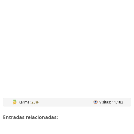
Karma:
23%
Visitas: 11.183
Entradas relacionadas: