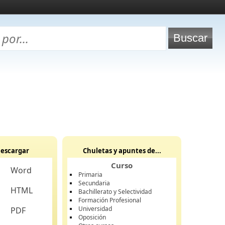
escargar
Chuletas y apuntes de...
Curso
Word
Primaria
Secundaria
HTML
Bachillerato y Selectividad
Formación Profesional
Universidad
PDF
Oposición