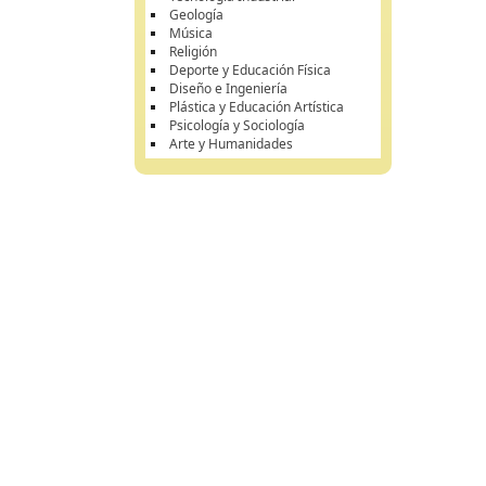
Geología
Música
Religión
Deporte y Educación Física
Diseño e Ingeniería
Plástica y Educación Artística
Psicología y Sociología
Arte y Humanidades