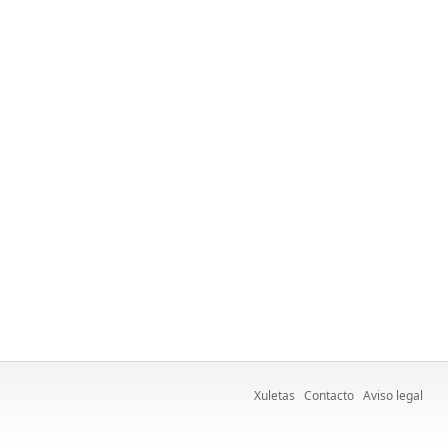
Xuletas
Contacto
Aviso legal