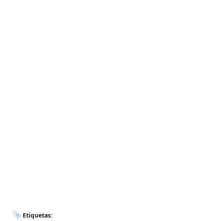
Etiquetas: