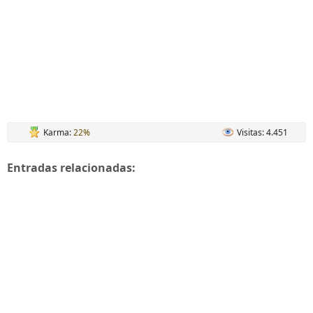
Karma:
22%
Visitas: 4.451
Entradas relacionadas: