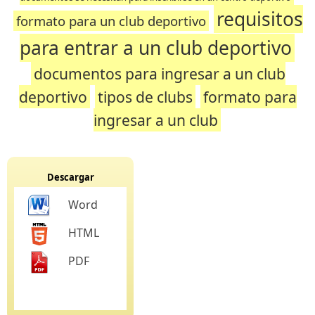
requisitos
formato para un club deportivo
para entrar a un club deportivo
documentos para ingresar a un club
deportivo
tipos de clubs
formato para
ingresar a un club
Descargar
Word
HTML
PDF