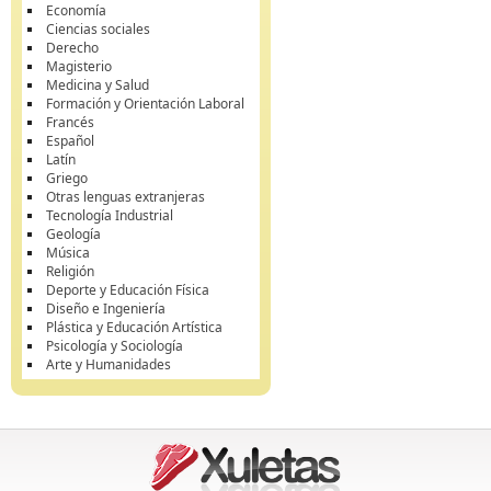
Economía
Ciencias sociales
Derecho
Magisterio
Medicina y Salud
Formación y Orientación Laboral
Francés
Español
Latín
Griego
Otras lenguas extranjeras
Tecnología Industrial
Geología
Música
Religión
Deporte y Educación Física
Diseño e Ingeniería
Plástica y Educación Artística
Psicología y Sociología
Arte y Humanidades