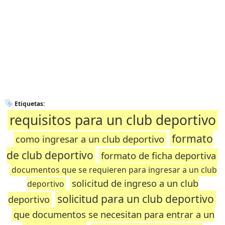
Etiquetas:
requisitos para un club deportivo
formato
como ingresar a un club deportivo
de club deportivo
formato de ficha deportiva
documentos que se requieren para ingresar a un club
solicitud de ingreso a un club
deportivo
solicitud para un club deportivo
deportivo
que documentos se necesitan para entrar a un