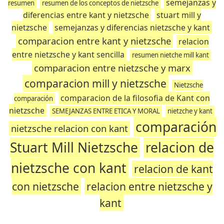
semejanzas y
resumen
resumen de los conceptos de nietzsche
diferencias entre kant y nietzsche
stuart mill y
nietzsche
semejanzas y diferencias nietzsche y kant
comparacion entre kant y nietzsche
relacion
entre nietzsche y kant sencilla
resumen nietche mill kant
comparacion entre nietzsche y marx
comparacion mill y nietzsche
Nietzsche
comparacion de la filosofia de Kant con
comparación
nietzsche
SEMEJANZAS ENTRE ETICA Y MORAL
nietzche y kant
comparación
nietzsche relacion con kant
Stuart Mill Nietzsche
relacion de
nietzsche con kant
relacion de kant
con nietzsche
relacion entre nietzsche y
kant