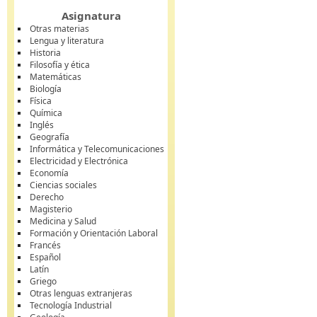
Asignatura
Otras materias
Lengua y literatura
Historia
Filosofía y ética
Matemáticas
Biología
Física
Química
Inglés
Geografía
Informática y Telecomunicaciones
Electricidad y Electrónica
Economía
Ciencias sociales
Derecho
Magisterio
Medicina y Salud
Formación y Orientación Laboral
Francés
Español
Latín
Griego
Otras lenguas extranjeras
Tecnología Industrial