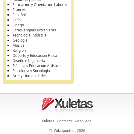
Formación y Orientación Laboral
Francés
Español
Latín
Griego
Otras lenguas extranjeras
Tecnología Industrial
Geología
Música
Religión
Deporte y Educación Física
Diseño e Ingeniería
Plástica y Educación Artística
Psicología y Sociología
Arte y Humanidades
Xuletas
Contacto
Aviso legal
©
Wikiapuntes
, 2026