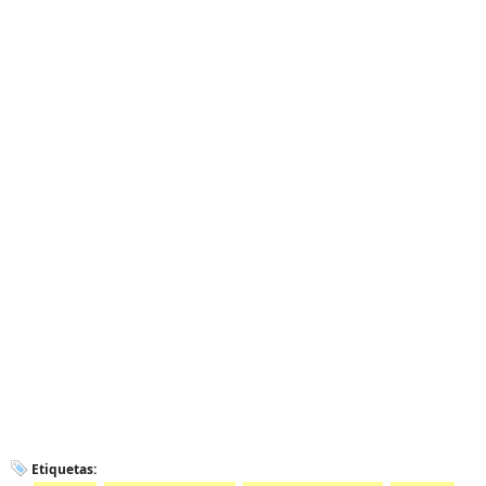
Etiquetas: