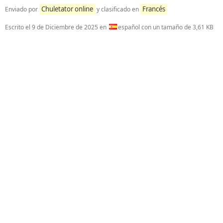
Chuletator online
Francés
Enviado por
y clasificado en
Escrito el
9 de Diciembre de 2025
en
español con un tamaño de 3,61 KB