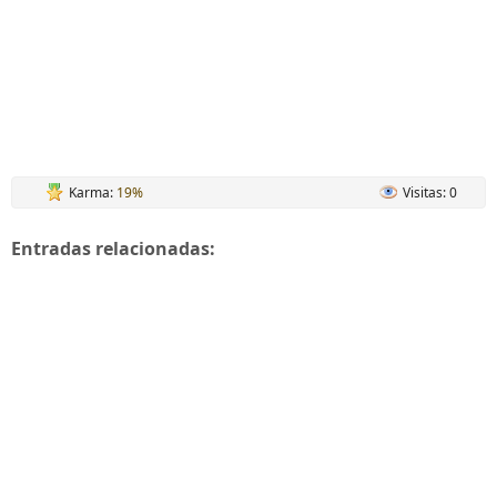
Karma:
19%
Visitas: 0
Entradas relacionadas: