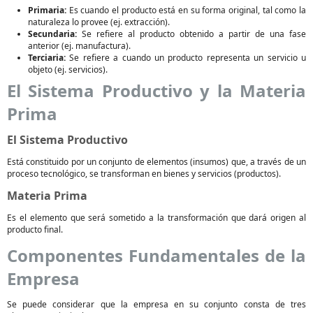
Primaria:
Es cuando el producto está en su forma original, tal como la
naturaleza lo provee (ej. extracción).
Secundaria:
Se refiere al producto obtenido a partir de una fase
anterior (ej. manufactura).
Terciaria:
Se refiere a cuando un producto representa un servicio u
objeto (ej. servicios).
El Sistema Productivo y la Materia
Prima
El Sistema Productivo
Está constituido por un conjunto de elementos (insumos) que, a través de un
proceso tecnológico, se transforman en bienes y servicios (productos).
Materia Prima
Es el elemento que será sometido a la transformación que dará origen al
producto final.
Componentes Fundamentales de la
Empresa
Se puede considerar que la empresa en su conjunto consta de tres