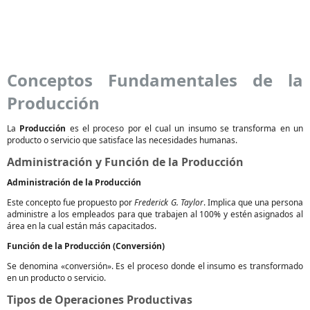
Conceptos Fundamentales de la
Producción
La
Producción
es el proceso por el cual un insumo se transforma en un
producto o servicio que satisface las necesidades humanas.
Administración y Función de la Producción
Administración de la Producción
Este concepto fue propuesto por
Frederick G. Taylor
. Implica que una persona
administre a los empleados para que trabajen al 100% y estén asignados al
área en la cual están más capacitados.
Función de la Producción (Conversión)
Se denomina «conversión». Es el proceso donde el insumo es transformado
en un producto o servicio.
Tipos de Operaciones Productivas