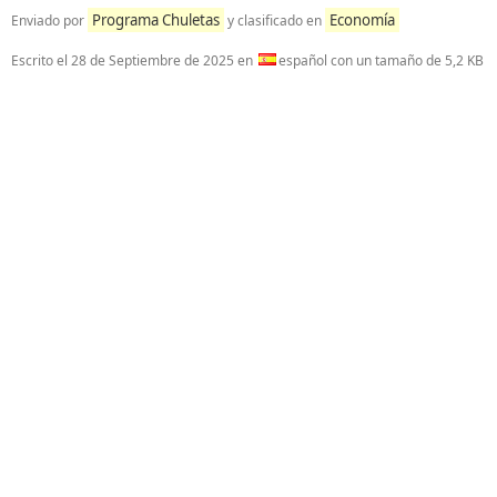
Programa Chuletas
Economía
Enviado por
y clasificado en
Escrito el
28 de Septiembre de 2025
en
español con un tamaño de 5,2 KB