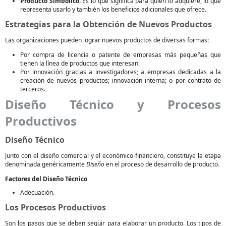
Producto Simbólico:
Es lo que significa para quien lo adquiere, lo que
representa usarlo y también los beneficios adicionales que ofrece.
Estrategias para la Obtención de Nuevos Productos
Las organizaciones pueden lograr nuevos productos de diversas formas:
Por compra de licencia o patente de empresas más pequeñas que
tienen la línea de productos que interesan.
Por innovación gracias a investigadores; a empresas dedicadas a la
creación de nuevos productos; innovación interna; o por contrato de
terceros.
Diseño Técnico y Procesos
Productivos
Diseño Técnico
Junto con el diseño comercial y el económico-financiero, constituye la etapa
denominada genéricamente
Diseño
en el proceso de desarrollo de producto.
Factores del Diseño Técnico
Adecuación.
Los Procesos Productivos
Son los pasos que se deben seguir para elaborar un producto. Los tipos de