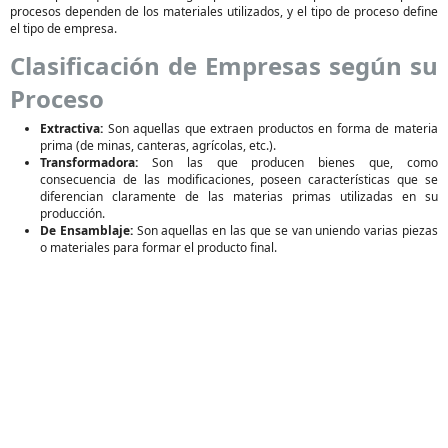
procesos dependen de los materiales utilizados, y el tipo de proceso define
el tipo de empresa.
Clasificación de Empresas según su
Proceso
Extractiva:
Son aquellas que extraen productos en forma de materia
prima (de minas, canteras, agrícolas, etc.).
Transformadora:
Son las que producen bienes que, como
consecuencia de las modificaciones, poseen características que se
diferencian claramente de las materias primas utilizadas en su
producción.
De Ensamblaje:
Son aquellas en las que se van uniendo varias piezas
o materiales para formar el producto final.