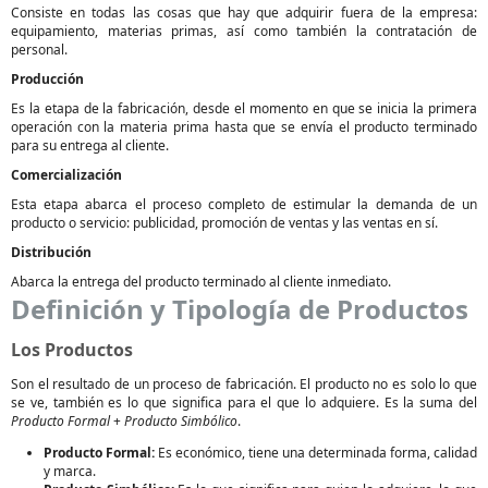
Consiste en todas las cosas que hay que adquirir fuera de la empresa:
equipamiento, materias primas, así como también la contratación de
personal.
Producción
Es la etapa de la fabricación, desde el momento en que se inicia la primera
operación con la materia prima hasta que se envía el producto terminado
para su entrega al cliente.
Comercialización
Esta etapa abarca el proceso completo de estimular la demanda de un
producto o servicio: publicidad, promoción de ventas y las ventas en sí.
Distribución
Abarca la entrega del producto terminado al cliente inmediato.
Definición y Tipología de Productos
Los Productos
Son el resultado de un proceso de fabricación. El producto no es solo lo que
se ve, también es lo que significa para el que lo adquiere. Es la suma del
Producto Formal
+
Producto Simbólico
.
Producto Formal:
Es económico, tiene una determinada forma, calidad
y marca.