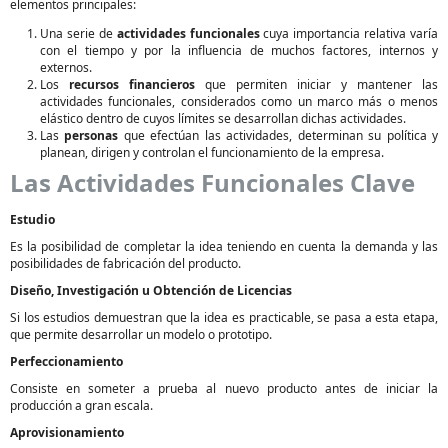
elementos principales:
Una serie de
actividades funcionales
cuya importancia relativa varía
con el tiempo y por la influencia de muchos factores, internos y
externos.
Los
recursos financieros
que permiten iniciar y mantener las
actividades funcionales, considerados como un marco más o menos
elástico dentro de cuyos límites se desarrollan dichas actividades.
Las
personas
que efectúan las actividades, determinan su política y
planean, dirigen y controlan el funcionamiento de la empresa.
Las Actividades Funcionales Clave
Estudio
Es la posibilidad de completar la idea teniendo en cuenta la demanda y las
posibilidades de fabricación del producto.
Diseño, Investigación u Obtención de Licencias
Si los estudios demuestran que la idea es practicable, se pasa a esta etapa,
que permite desarrollar un modelo o prototipo.
Perfeccionamiento
Consiste en someter a prueba al nuevo producto antes de iniciar la
producción a gran escala.
Aprovisionamiento