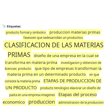
Etiquetas:
produccion materias primas
producto formal y simbolico
fasesoen que sedesarrollan un productivo
CLASIFICACION DE LAS MATERIAS
PRIMAS
diseño de una empresa en la cual se
transforma en materia prima
investigacion y obtencion de
que tipo de empresas transforman la
licencias: producto
materia prima en un determinado producto
en que
ETAPAS DE PRODUCCION DE
consiste la materia prima
UN PRODUCTO
producto tenologico elavorar un diseño de
Etapas del proceso
pasta en una empresa imagenes
produccion
economico
administracion de la produccion