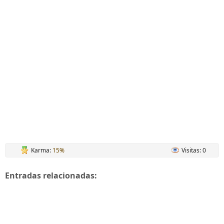
Karma:
15%
Visitas: 0
Entradas relacionadas: