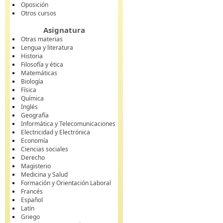
Oposición
Otros cursos
Asignatura
Otras materias
Lengua y literatura
Historia
Filosofía y ética
Matemáticas
Biología
Física
Química
Inglés
Geografía
Informática y Telecomunicaciones
Electricidad y Electrónica
Economía
Ciencias sociales
Derecho
Magisterio
Medicina y Salud
Formación y Orientación Laboral
Francés
Español
Latín
Griego