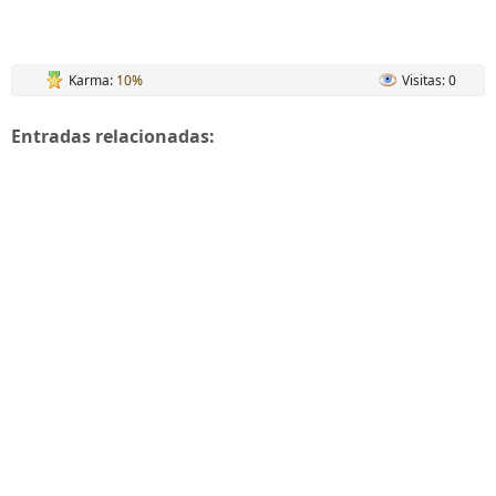
Karma:
10%
Visitas: 0
Entradas relacionadas: