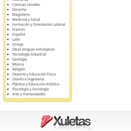
Ciencias sociales
Derecho
Magisterio
Medicina y Salud
Formación y Orientación Laboral
Francés
Español
Latín
Griego
Otras lenguas extranjeras
Tecnología Industrial
Geología
Música
Religión
Deporte y Educación Física
Diseño e Ingeniería
Plástica y Educación Artística
Psicología y Sociología
Arte y Humanidades