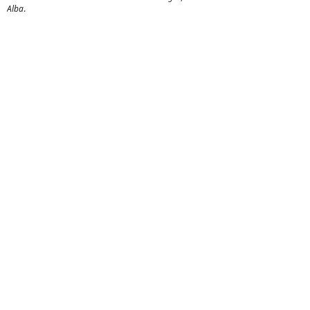
Alba
.