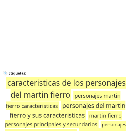
Etiquetas:
caracteristicas de los personajes
del martin fierro
personajes martin
personajes del martin
fierro caracteristicas
fierro y sus caracteristicas
martin fierro
personajes principales y secundarios
personajes