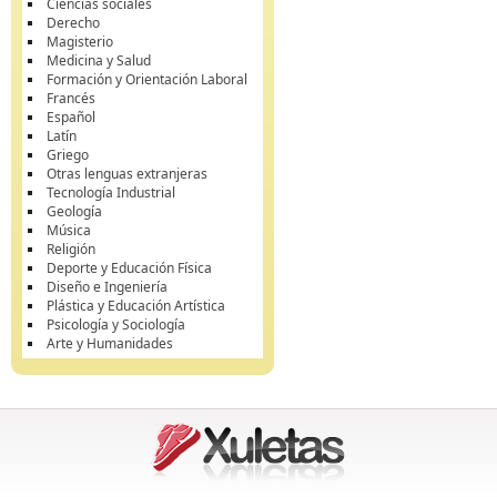
Ciencias sociales
Derecho
Magisterio
Medicina y Salud
Formación y Orientación Laboral
Francés
Español
Latín
Griego
Otras lenguas extranjeras
Tecnología Industrial
Geología
Música
Religión
Deporte y Educación Física
Diseño e Ingeniería
Plástica y Educación Artística
Psicología y Sociología
Arte y Humanidades