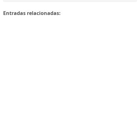
Entradas relacionadas: