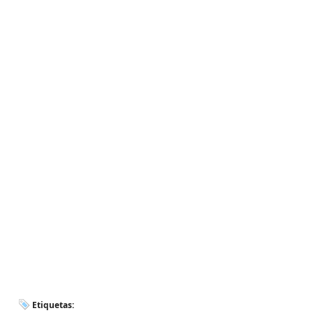
Etiquetas: