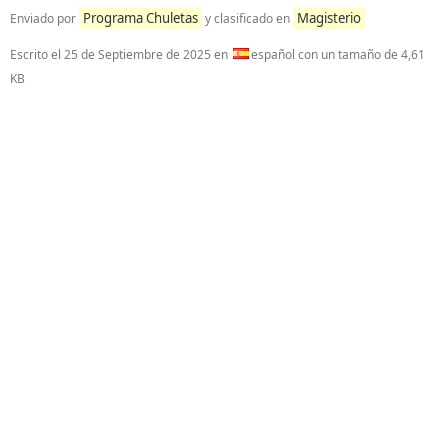
Programa Chuletas
Magisterio
Enviado por
y clasificado en
Escrito el
25 de Septiembre de 2025
en
español con un tamaño de 4,61
KB