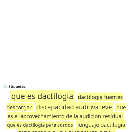
Etiquetas:
que es dactilogia
dactilogia fuentes
discapacidad auditiva leve
descargar
que
es el aprovechamiento de la audicion residual
lenguaje dactilogia
que es dactilogia para sordos