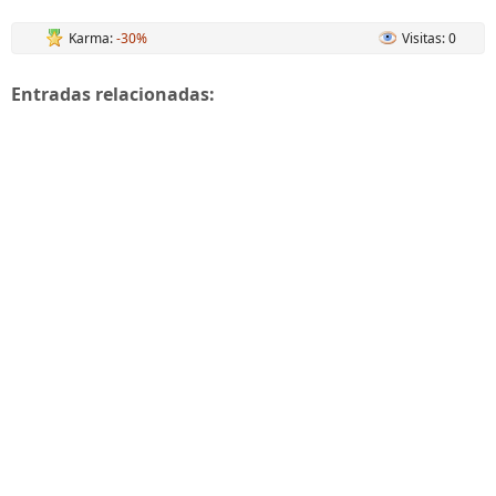
Karma:
-30%
Visitas: 0
Entradas relacionadas: