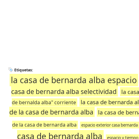
Etiquetas:
la casa de bernarda alba espacio
casa de bernarda alba selectividad
la cas
la casa de bernarda a
de bernalda alba" corriente
de la casa de bernarda alba
la casa de bern
de la casa de bernarda alba
espacio exterior casa bernarda
casa de bernarda alba
espacio y tiempo