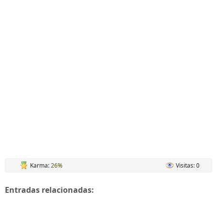
Karma:
26%
Visitas: 0
Entradas relacionadas: