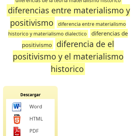
diferencias de la teoria materialismo historico
diferencias entre materialismo y
positivismo
diferencia entre materialismo
diferencias de
historico y materialismo dialectico
diferencia de el
positivismo
positivismo y el materialismo
historico
Descargar
Word
HTML
PDF