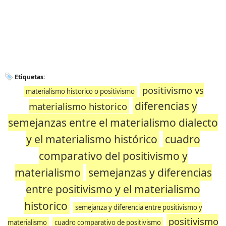
Etiquetas:
positivismo vs
materialismo historico o positivismo
diferencias y
materialismo historico
semejanzas entre el materialismo dialecto
y el materialismo histórico
cuadro
comparativo del positivismo y
materialismo
semejanzas y diferencias
entre positivismo y el materialismo
historico
semejanza y diferencia entre positivismo y
positivismo
materialismo
cuadro comparativo de positivismo