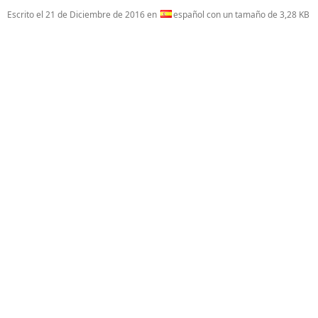
Escrito el
21 de Diciembre de 2016
en
español con un tamaño de 3,28 KB