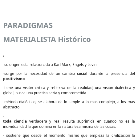
PARADIGMAS
MATERIALISTA Histórico
:
-su origen esta relacionado a Karl Marx, Engels y Levin
-surge por la necesidad de un cambio
social
durante la presencia del
positivismo
-tiene una visión critica y reflexiva de la realidad, una visión dialéctica y
global, busca una practica seria y comprometida
-método dialéctico, se elabora de lo simple a lo mas complejo, a los mas
abstracto
-
toda
ciencia
verdadera y real resulta suprimida en cuando no es la
individualidad la que domina en la naturaleza misma de las cosas.
- sostiene que desde el momento mismo que empieza la civilización la