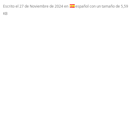
Escrito el
27 de Noviembre de 2024
en
español con un tamaño de 5,59
KB