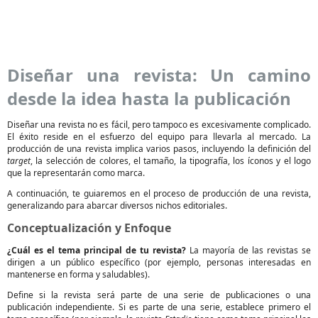
Diseñar una revista: Un camino
desde la idea hasta la publicación
Diseñar una revista no es fácil, pero tampoco es excesivamente complicado.
El éxito reside en el esfuerzo del equipo para llevarla al mercado. La
producción de una revista implica varios pasos, incluyendo la definición del
target
, la selección de colores, el tamaño, la tipografía, los íconos y el logo
que la representarán como marca.
A continuación, te guiaremos en el proceso de producción de una revista,
generalizando para abarcar diversos nichos editoriales.
Conceptualización y Enfoque
¿Cuál es el tema principal de tu revista?
La mayoría de las revistas se
dirigen a un público específico (por ejemplo, personas interesadas en
mantenerse en forma y saludables).
Define si la revista será parte de una serie de publicaciones o una
publicación independiente. Si es parte de una serie, establece primero el