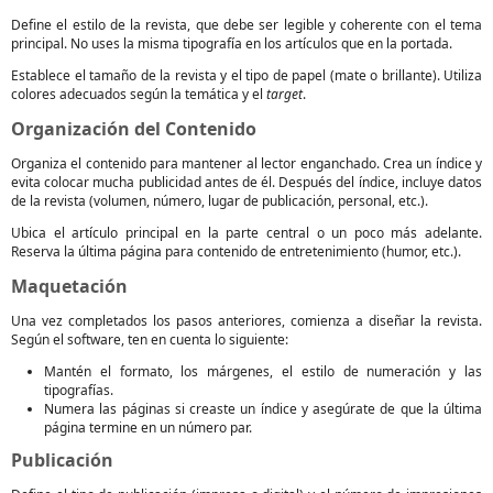
Define el estilo de la revista, que debe ser legible y coherente con el tema
principal. No uses la misma tipografía en los artículos que en la portada.
Establece el tamaño de la revista y el tipo de papel (mate o brillante). Utiliza
colores adecuados según la temática y el
target
.
Organización del Contenido
Organiza el contenido para mantener al lector enganchado. Crea un índice y
evita colocar mucha publicidad antes de él. Después del índice, incluye datos
de la revista (volumen, número, lugar de publicación, personal, etc.).
Ubica el artículo principal en la parte central o un poco más adelante.
Reserva la última página para contenido de entretenimiento (humor, etc.).
Maquetación
Una vez completados los pasos anteriores, comienza a diseñar la revista.
Según el software, ten en cuenta lo siguiente:
Mantén el formato, los márgenes, el estilo de numeración y las
tipografías.
Numera las páginas si creaste un índice y asegúrate de que la última
página termine en un número par.
Publicación