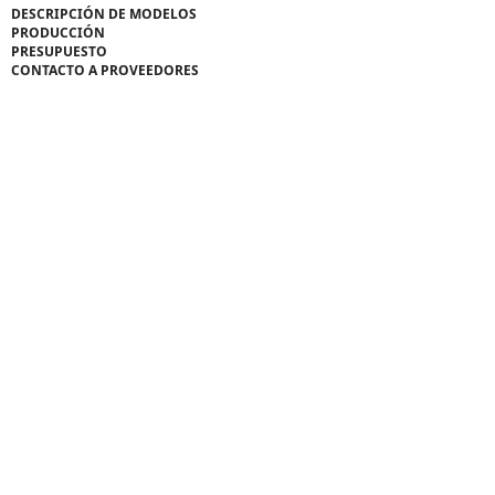
DESCRIPCIÓN DE MODELOS
PRODUCCIÓN
PRESUPUESTO
CONTACTO A PROVEEDORES