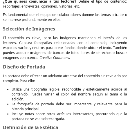
¿Qué quieres comunicar a tus lectores?
Define el tipo de contenido:
reportajes, entrevistas, opiniones, historias, etc.
Es fundamental que el equipo de colaboradores domine los temas a tratar o
se interese profundamente en ellos.
Selección de Imágenes
El contenido es clave, pero las imágenes mantienen el interés de los
lectores. Captura fotografías relacionadas con el contenido, incluyendo
espacios vacíos y neutros para crear fondos donde ubicar el texto. También
puedes adquirir imágenes de bancos de fotos libres de derechos o buscar
imágenes con licencia
Creative Commons
.
Diseño de Portada
La portada debe ofrecer un adelanto atractivo del contenido sin revelarlo por
completo. Para ello:
Utiliza una tipografía legible, reconocible y estéticamente acorde al
contenido. Puedes variar el color del nombre según el tema o la
edición.
La fotografía de portada debe ser impactante y relevante para la
historia principal.
Incluye notas sobre otros artículos interesantes, procurando que la
portada no se vea sobrecargada.
Definición de la Estética