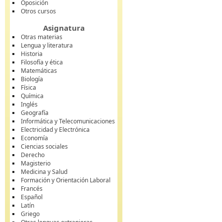
Oposición
Otros cursos
Asignatura
Otras materias
Lengua y literatura
Historia
Filosofía y ética
Matemáticas
Biología
Física
Química
Inglés
Geografía
Informática y Telecomunicaciones
Electricidad y Electrónica
Economía
Ciencias sociales
Derecho
Magisterio
Medicina y Salud
Formación y Orientación Laboral
Francés
Español
Latín
Griego