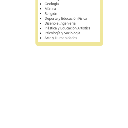
Geología
Música
Religión
Deporte y Educación Física
Diseño e Ingeniería
Plástica y Educación Artística
Psicología y Sociología
Arte y Humanidades