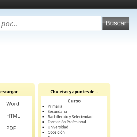
escargar
Chuletas y apuntes de...
Curso
Word
Primaria
Secundaria
HTML
Bachillerato y Selectividad
Formación Profesional
Universidad
PDF
Oposición